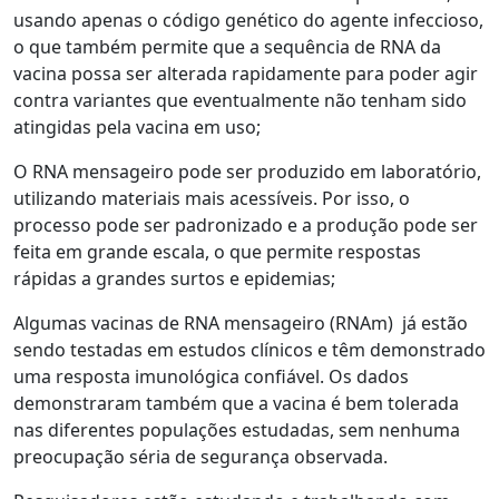
usando apenas o código genético do agente infeccioso,
o que também permite que a sequência de RNA da
vacina possa ser alterada rapidamente para poder agir
contra variantes que eventualmente não tenham sido
atingidas pela vacina em uso;
O RNA mensageiro pode ser produzido em laboratório,
utilizando materiais mais acessíveis. Por isso, o
processo pode ser padronizado e a produção pode ser
feita em grande escala, o que permite respostas
rápidas a grandes surtos e epidemias;
Algumas vacinas de RNA mensageiro (RNAm) já estão
sendo testadas em estudos clínicos e têm demonstrado
uma resposta imunológica confiável. Os dados
demonstraram também que a vacina é bem tolerada
nas diferentes populações estudadas, sem nenhuma
preocupação séria de segurança observada.