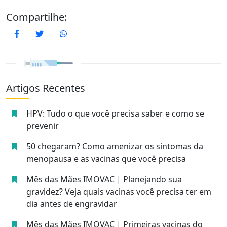
Compartilhe:
Facebook
Twitter
WhatsApp
Artigos Recentes
HPV: Tudo o que você precisa saber e como se
prevenir
50 chegaram? Como amenizar os sintomas da
menopausa e as vacinas que você precisa
Mês das Mães IMOVAC | Planejando sua
gravidez? Veja quais vacinas você precisa ter em
dia antes de engravidar
Mês das Mães IMOVAC | Primeiras vacinas do