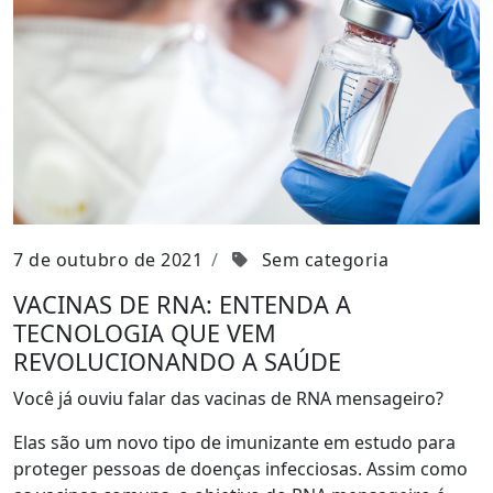
7 de outubro de 2021
Sem categoria
VACINAS DE RNA: ENTENDA A
TECNOLOGIA QUE VEM
REVOLUCIONANDO A SAÚDE
Você já ouviu falar das vacinas de RNA mensageiro?
Elas são um novo tipo de imunizante em estudo para
proteger pessoas de doenças infecciosas. Assim como