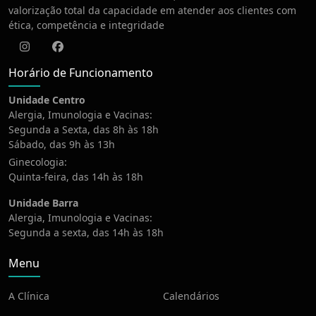
valorização total da capacidade em atender aos clientes com
ética, competência e integridade
Instagram
Facebook
Horário de Funcionamento
Unidade Centro
Alergia, Imunologia e Vacinas:
Segunda a Sexta, das 8h às 18h
Sábado, das 9h às 13h
Ginecologia:
Quinta-feira, das 14h às 18h
Unidade Barra
Alergia, Imunologia e Vacinas:
Segunda a sexta, das 14h às 18h
Menu
A Clínica
Calendários