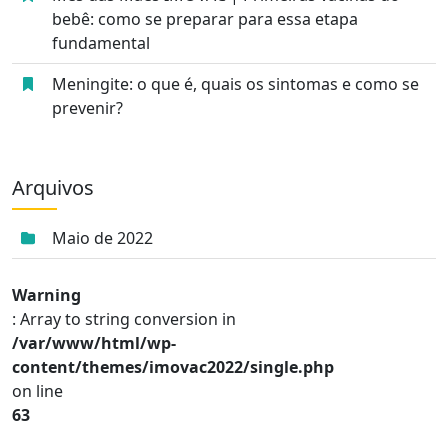
bebê: como se preparar para essa etapa
fundamental
Meningite: o que é, quais os sintomas e como se
prevenir?
Arquivos
Maio de 2022
Warning
: Array to string conversion in
/var/www/html/wp-
content/themes/imovac2022/single.php
on line
63