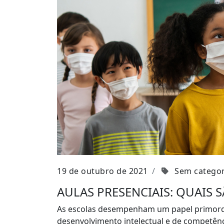
19 de outubro de 2021
Sem categor
AULAS PRESENCIAIS: QUAIS 
As escolas desempenham um papel primordial
desenvolvimento intelectual e de competênci