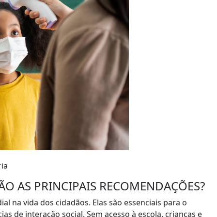
ia
SÃO AS PRINCIPAIS RECOMENDAÇÕES?
 na vida dos cidadãos. Elas são essenciais para o
as de interação social. Sem acesso à escola, crianças e