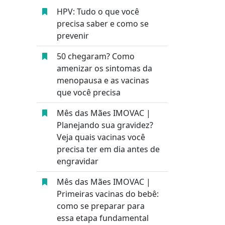
HPV: Tudo o que você
precisa saber e como se
prevenir
50 chegaram? Como
amenizar os sintomas da
menopausa e as vacinas
que você precisa
Mês das Mães IMOVAC |
Planejando sua gravidez?
Veja quais vacinas você
precisa ter em dia antes de
engravidar
Mês das Mães IMOVAC |
Primeiras vacinas do bebê:
como se preparar para
essa etapa fundamental