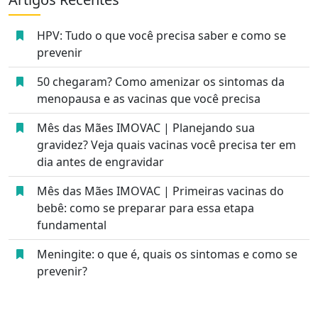
HPV: Tudo o que você precisa saber e como se
prevenir
50 chegaram? Como amenizar os sintomas da
menopausa e as vacinas que você precisa
Mês das Mães IMOVAC | Planejando sua
gravidez? Veja quais vacinas você precisa ter em
dia antes de engravidar
Mês das Mães IMOVAC | Primeiras vacinas do
bebê: como se preparar para essa etapa
fundamental
Meningite: o que é, quais os sintomas e como se
prevenir?