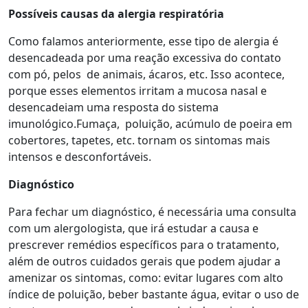
Possíveis causas da alergia respiratória
Como falamos anteriormente, esse tipo de alergia é
desencadeada por uma reação excessiva do contato
com pó, pelos de animais, ácaros, etc. Isso acontece,
porque esses elementos irritam a mucosa nasal e
desencadeiam uma resposta do sistema
imunológico.Fumaça, poluição, acúmulo de poeira em
cobertores, tapetes, etc. tornam os sintomas mais
intensos e desconfortáveis.
Diagnóstico
Para fechar um diagnóstico, é necessária uma consulta
com um alergologista, que irá estudar a causa e
prescrever remédios específicos para o tratamento,
além de outros cuidados gerais que podem ajudar a
amenizar os sintomas, como: evitar lugares com alto
índice de poluição, beber bastante água, evitar o uso de