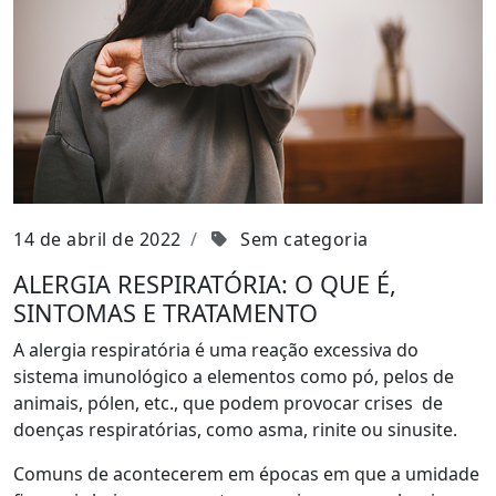
14 de abril de 2022
Sem categoria
ALERGIA RESPIRATÓRIA: O QUE É,
SINTOMAS E TRATAMENTO
A alergia respiratória é uma reação excessiva do
sistema imunológico a elementos como pó, pelos de
animais, pólen, etc., que podem provocar crises de
doenças respiratórias, como asma, rinite ou sinusite.
Comuns de acontecerem em épocas em que a umidade