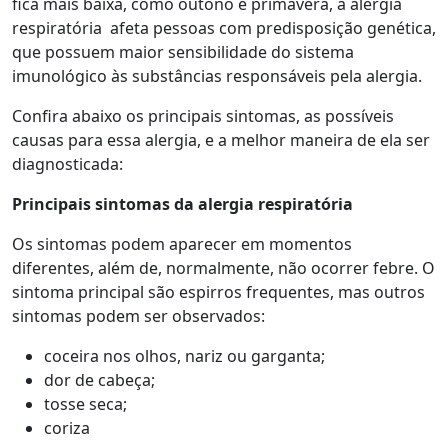
fica mais baixa, como outono e primavera, a alergia
respiratória afeta pessoas com predisposição genética,
que possuem maior sensibilidade do sistema
imunológico às substâncias responsáveis pela alergia.
Confira abaixo os principais sintomas, as possíveis
causas para essa alergia, e a melhor maneira de ela ser
diagnosticada:
Principais sintomas da alergia respiratória
Os sintomas podem aparecer em momentos
diferentes, além de, normalmente, não ocorrer febre. O
sintoma principal são espirros frequentes, mas outros
sintomas podem ser observados:
coceira nos olhos, nariz ou garganta;
dor de cabeça;
tosse seca;
coriza