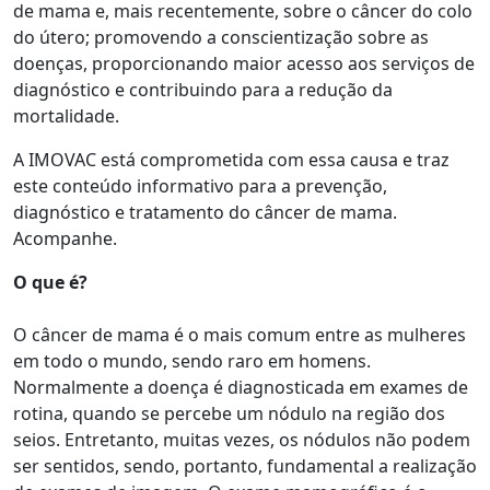
de mama e, mais recentemente, sobre o câncer do colo
do útero; promovendo a conscientização sobre as
doenças, proporcionando maior acesso aos serviços de
diagnóstico e contribuindo para a redução da
mortalidade.
A IMOVAC está comprometida com essa causa e traz
este conteúdo informativo para a prevenção,
diagnóstico e tratamento do câncer de mama.
Acompanhe.
O que é?
O câncer de mama é o mais comum entre as mulheres
em todo o mundo, sendo raro em homens.
Normalmente a doença é diagnosticada em exames de
rotina, quando se percebe um nódulo na região dos
seios. Entretanto, muitas vezes, os nódulos não podem
ser sentidos, sendo, portanto, fundamental a realização