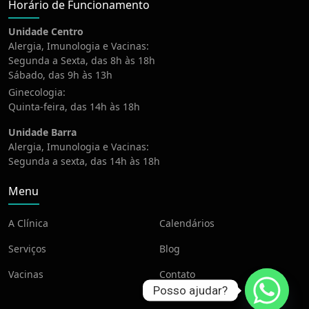
Horário de Funcionamento
Unidade Centro
Alergia, Imunologia e Vacinas:
Segunda a Sexta, das 8h às 18h
Sábado, das 9h às 13h
Ginecologia:
Quinta-feira, das 14h às 18h
Unidade Barra
Alergia, Imunologia e Vacinas:
Segunda a sexta, das 14h às 18h
Menu
A Clínica
Calendários
Serviços
Blog
Vacinas
Contato
Posso ajudar?