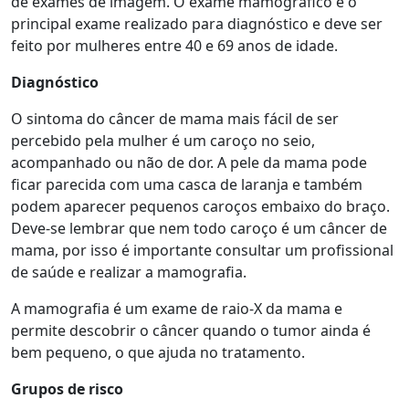
de exames de imagem. O exame mamográfico é o
principal exame realizado para diagnóstico e deve ser
feito por mulheres entre 40 e 69 anos de idade.
Diagnóstico
O sintoma do câncer de mama mais fácil de ser
percebido pela mulher é um caroço no seio,
acompanhado ou não de dor. A pele da mama pode
ficar parecida com uma casca de laranja e também
podem aparecer pequenos caroços embaixo do braço.
Deve-se lembrar que nem todo caroço é um câncer de
mama, por isso é importante consultar um profissional
de saúde e realizar a mamografia.
A mamografia é um exame de raio-X da mama e
permite descobrir o câncer quando o tumor ainda é
bem pequeno, o que ajuda no tratamento.
Grupos de risco