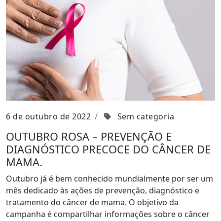
6 de outubro de 2022
Sem categoria
OUTUBRO ROSA – PREVENÇÃO E
DIAGNÓSTICO PRECOCE DO CÂNCER DE
MAMA.
Outubro já é bem conhecido mundialmente por ser um
mês dedicado às ações de prevenção, diagnóstico e
tratamento do câncer de mama. O objetivo da
campanha é compartilhar informações sobre o câncer