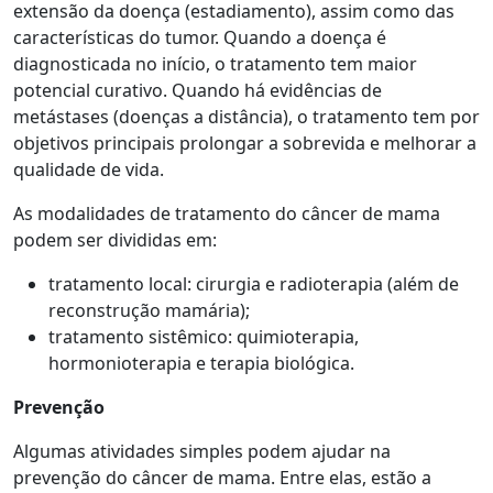
extensão da doença (estadiamento), assim como das
características do tumor. Quando a doença é
diagnosticada no início, o tratamento tem maior
potencial curativo. Quando há evidências de
metástases (doenças a distância), o tratamento tem por
objetivos principais prolongar a sobrevida e melhorar a
qualidade de vida.
As modalidades de tratamento do câncer de mama
podem ser divididas em:
tratamento local: cirurgia e radioterapia (além de
reconstrução mamária);
tratamento sistêmico: quimioterapia,
hormonioterapia e terapia biológica.
Prevenção
Algumas atividades simples podem ajudar na
prevenção do câncer de mama. Entre elas, estão a