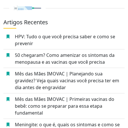
Artigos Recentes
HPV: Tudo o que você precisa saber e como se
prevenir
50 chegaram? Como amenizar os sintomas da
menopausa e as vacinas que você precisa
Mês das Mães IMOVAC | Planejando sua
gravidez? Veja quais vacinas você precisa ter em
dia antes de engravidar
Mês das Mães IMOVAC | Primeiras vacinas do
bebê: como se preparar para essa etapa
fundamental
Meningite: o que é, quais os sintomas e como se