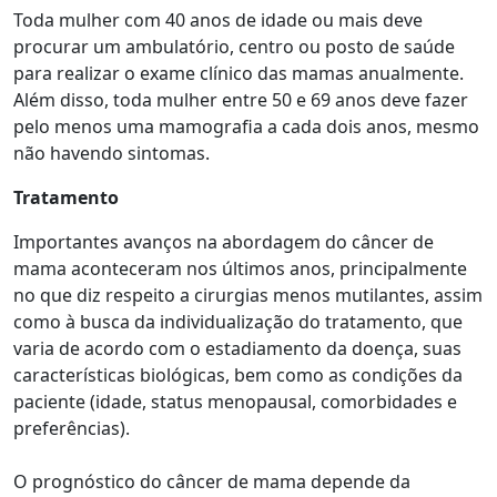
Toda mulher com 40 anos de idade ou mais deve
procurar um ambulatório, centro ou posto de saúde
para realizar o exame clínico das mamas anualmente.
Além disso, toda mulher entre 50 e 69 anos deve fazer
pelo menos uma mamografia a cada dois anos, mesmo
não havendo sintomas.
Tratamento
Importantes avanços na abordagem do câncer de
mama aconteceram nos últimos anos, principalmente
no que diz respeito a cirurgias menos mutilantes, assim
como à busca da individualização do tratamento, que
varia de acordo com o estadiamento da doença, suas
características biológicas, bem como as condições da
paciente (idade, status menopausal, comorbidades e
preferências).
O prognóstico do câncer de mama depende da