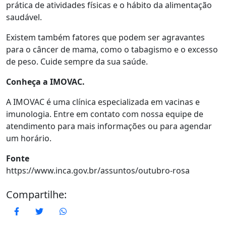
prática de atividades físicas e o hábito da alimentação
saudável.
Existem também fatores que podem ser agravantes
para o câncer de mama, como o tabagismo e o excesso
de peso. Cuide sempre da sua saúde.
Conheça a IMOVAC.
A IMOVAC é uma clínica especializada em vacinas e
imunologia. Entre em contato com nossa equipe de
atendimento para mais informações ou para agendar
um horário.
Fonte
https://www.inca.gov.br/assuntos/outubro-rosa
Compartilhe:
Facebook
Twitter
WhatsApp