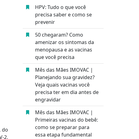
HPV: Tudo o que você
precisa saber e como se
prevenir
50 chegaram? Como
amenizar os sintomas da
menopausa e as vacinas
que você precisa
Mês das Mães IMOVAC |
Planejando sua gravidez?
Veja quais vacinas você
precisa ter em dia antes de
engravidar
Mês das Mães IMOVAC |
Primeiras vacinas do bebê:
como se preparar para
, do
essa etapa fundamental
V-2,