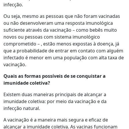
infecção.
Ou seja, mesmo as pessoas que não foram vacinadas
ou não desenvolveram uma resposta imunológica
suficiente através da vacinação – como bebês muito
novos ou pessoas com sistema imunológico
comprometido – , estão menos expostas à doença, já
que a probabilidade de entrar em contato com alguém
infectado é menor em uma população com alta taxa de
vacinação.
Quais as formas possíveis de se conquistar a
imunidade coletiva?
Existem duas maneiras principais de alcançar a
imunidade coletiva: por meio da vacinação e da
infecção natural.
A vacinação é a maneira mais segura e eficaz de
alcançar a imunidade coletiva. As vacinas funcionam