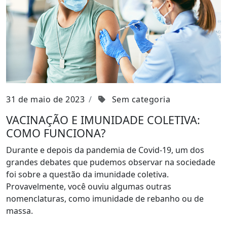
31 de maio de 2023
Sem categoria
VACINAÇÃO E IMUNIDADE COLETIVA:
COMO FUNCIONA?
Durante e depois da pandemia de Covid-19, um dos
grandes debates que pudemos observar na sociedade
foi sobre a questão da imunidade coletiva.
Provavelmente, você ouviu algumas outras
nomenclaturas, como imunidade de rebanho ou de
massa.