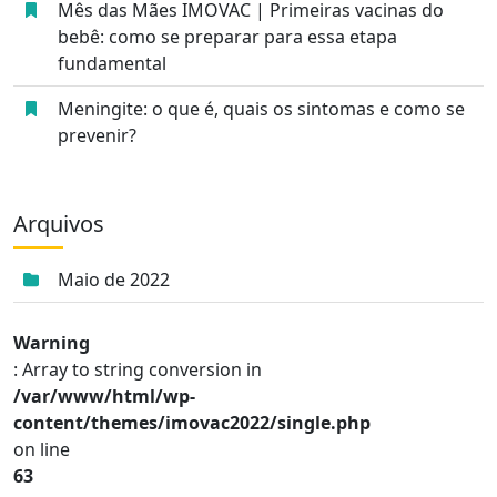
Mês das Mães IMOVAC | Primeiras vacinas do
bebê: como se preparar para essa etapa
fundamental
Meningite: o que é, quais os sintomas e como se
prevenir?
Arquivos
Maio de 2022
Warning
: Array to string conversion in
/var/www/html/wp-
content/themes/imovac2022/single.php
on line
63