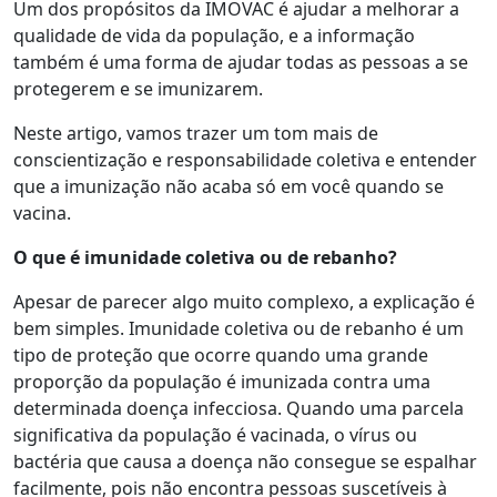
Um dos propósitos da IMOVAC é ajudar a melhorar a
qualidade de vida da população, e a informação
também é uma forma de ajudar todas as pessoas a se
protegerem e se imunizarem.
Neste artigo, vamos trazer um tom mais de
conscientização e responsabilidade coletiva e entender
que a imunização não acaba só em você quando se
vacina.
O que é imunidade coletiva ou de rebanho?
Apesar de parecer algo muito complexo, a explicação é
bem simples. Imunidade coletiva ou de rebanho é um
tipo de proteção que ocorre quando uma grande
proporção da população é imunizada contra uma
determinada doença infecciosa. Quando uma parcela
significativa da população é vacinada, o vírus ou
bactéria que causa a doença não consegue se espalhar
facilmente, pois não encontra pessoas suscetíveis à