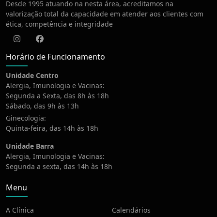
Desde 1995 atuando na nesta área, acreditamos na
valorização total da capacidade em atender aos clientes com
ética, competência e integridade
Instagram
Facebook
Horário de Funcionamento
Unidade Centro
Alergia, Imunologia e Vacinas:
Segunda a Sexta, das 8h às 18h
Sábado, das 9h às 13h
Ginecologia:
Quinta-feira, das 14h às 18h
Unidade Barra
Alergia, Imunologia e Vacinas:
Segunda a sexta, das 14h às 18h
Menu
A Clínica
Calendários