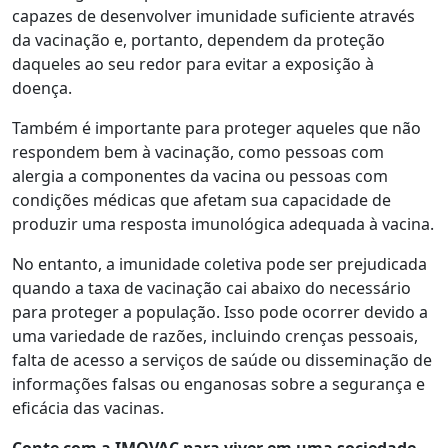
capazes de desenvolver imunidade suficiente através
da vacinação e, portanto, dependem da proteção
daqueles ao seu redor para evitar a exposição à
doença.
Também é importante para proteger aqueles que não
respondem bem à vacinação, como pessoas com
alergia a componentes da vacina ou pessoas com
condições médicas que afetam sua capacidade de
produzir uma resposta imunológica adequada à vacina.
No entanto, a imunidade coletiva pode ser prejudicada
quando a taxa de vacinação cai abaixo do necessário
para proteger a população. Isso pode ocorrer devido a
uma variedade de razões, incluindo crenças pessoais,
falta de acesso a serviços de saúde ou disseminação de
informações falsas ou enganosas sobre a segurança e
eficácia das vacinas.