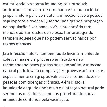
estimulando o sistema imunológico a produzir
anticorpos contra um determinado vírus ou bactéria,
preparando-o para combater a infecção, caso a pessoa
seja exposta à doença. Quando uma grande proporção
da população é vacinada, o vírus ou bactéria tem
menos oportunidades de se espalhar, protegendo
também aqueles que não podem ser vacinados por
razões médicas.
Já a infecção natural também pode levar à imunidade
coletiva, mas é um processo arriscado e não
recomendado pelos profissionais de saúde. A infecção
natural pode levar a complicações graves e até a morte,
especialmente em grupos vulneráveis, como idosos e
pessoas com doenças crônicas. Além disso, a
imunidade adquirida por meio da infecção natural pode
ser menos duradoura e menos protetora do que a
imunidade conferida pela vacinação.