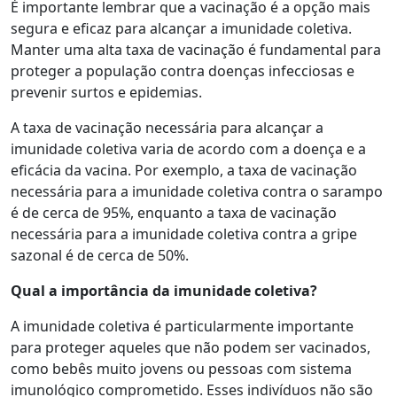
É importante lembrar que a vacinação é a opção mais
segura e eficaz para alcançar a imunidade coletiva.
Manter uma alta taxa de vacinação é fundamental para
proteger a população contra doenças infecciosas e
prevenir surtos e epidemias.
A taxa de vacinação necessária para alcançar a
imunidade coletiva varia de acordo com a doença e a
eficácia da vacina. Por exemplo, a taxa de vacinação
necessária para a imunidade coletiva contra o sarampo
é de cerca de 95%, enquanto a taxa de vacinação
necessária para a imunidade coletiva contra a gripe
sazonal é de cerca de 50%.
Qual a importância da imunidade coletiva?
A imunidade coletiva é particularmente importante
para proteger aqueles que não podem ser vacinados,
como bebês muito jovens ou pessoas com sistema
imunológico comprometido. Esses indivíduos não são