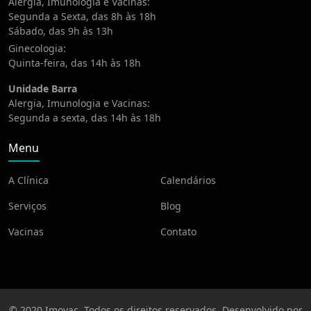
Alergia, Imunologia e Vacinas:
Segunda a Sexta, das 8h às 18h
Sábado, das 9h às 13h
Ginecologia:
Quinta-feira, das 14h às 18h
Unidade Barra
Alergia, Imunologia e Vacinas:
Segunda a sexta, das 14h às 18h
Menu
A Clínica
Calendários
Serviços
Blog
Vacinas
Contato
© 2020 Imovac. Todos os direitos reservados. Desenvolvido por