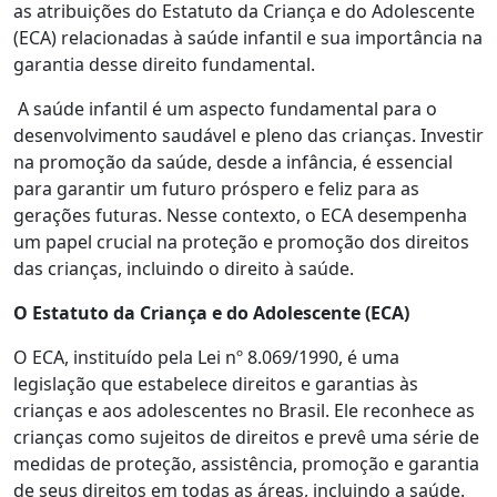
as atribuições do Estatuto da Criança e do Adolescente
(ECA) relacionadas à saúde infantil e sua importância na
garantia desse direito fundamental.
A saúde infantil é um aspecto fundamental para o
desenvolvimento saudável e pleno das crianças. Investir
na promoção da saúde, desde a infância, é essencial
para garantir um futuro próspero e feliz para as
gerações futuras. Nesse contexto, o ECA desempenha
um papel crucial na proteção e promoção dos direitos
das crianças, incluindo o direito à saúde.
O Estatuto da Criança e do Adolescente (ECA)
O ECA, instituído pela Lei nº 8.069/1990, é uma
legislação que estabelece direitos e garantias às
crianças e aos adolescentes no Brasil. Ele reconhece as
crianças como sujeitos de direitos e prevê uma série de
medidas de proteção, assistência, promoção e garantia
de seus direitos em todas as áreas, incluindo a saúde.