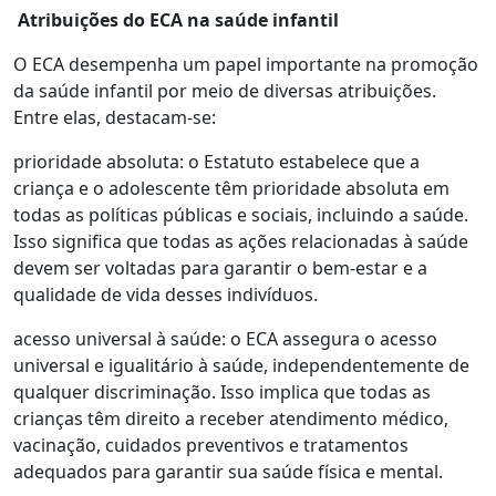
Atribuições do ECA na saúde infantil
O ECA desempenha um papel importante na promoção
da saúde infantil por meio de diversas atribuições.
Entre elas, destacam-se:
prioridade absoluta: o Estatuto estabelece que a
criança e o adolescente têm prioridade absoluta em
todas as políticas públicas e sociais, incluindo a saúde.
Isso significa que todas as ações relacionadas à saúde
devem ser voltadas para garantir o bem-estar e a
qualidade de vida desses indivíduos.
acesso universal à saúde: o ECA assegura o acesso
universal e igualitário à saúde, independentemente de
qualquer discriminação. Isso implica que todas as
crianças têm direito a receber atendimento médico,
vacinação, cuidados preventivos e tratamentos
adequados para garantir sua saúde física e mental.