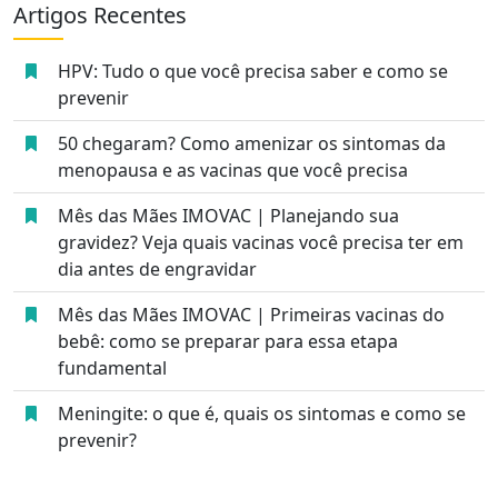
Artigos Recentes
HPV: Tudo o que você precisa saber e como se
prevenir
50 chegaram? Como amenizar os sintomas da
menopausa e as vacinas que você precisa
Mês das Mães IMOVAC | Planejando sua
gravidez? Veja quais vacinas você precisa ter em
dia antes de engravidar
Mês das Mães IMOVAC | Primeiras vacinas do
bebê: como se preparar para essa etapa
fundamental
Meningite: o que é, quais os sintomas e como se
prevenir?