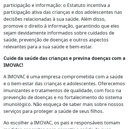
participação e informação: o Estatuto incentiva a
participação ativa das crianças e dos adolescentes nas
decisões relacionadas à sua saúde. Além disso,
promove o direito à informação, garantindo que eles
sejam devidamente informados sobre cuidados de
saúde, prevenção de doenças e outros aspectos
relevantes para a sua saúde e bem-estar.
Cuid
e
da saúde das crianças e previna doenças com a
IMOVAC!
A IMOVAC é uma empresa comprometida com a saúde
e o bem-estar das crianças e adolescentes. Oferecemos
imunizantes e tratamentos de qualidade, com foco na
prevenção de doenças e no fortalecimento do sistema
imunológico. Não esqueça de saber mais sobre nossos
serviços para proteger a saúde de seus filhos.
Ao escolher a IMOVAC, os pais e responsáveis tomam