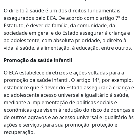
O direito à saúde é um dos direitos fundamentais
assegurados pelo ECA. De acordo com o artigo 7º do
Estatuto, é dever da família, da comunidade, da
sociedade em geral e do Estado assegurar à criança e
ao adolescente, com absoluta prioridade, o direito à
vida, à saúde, à alimentação, à educação, entre outros.
Promoção da saúde infantil
O ECA estabelece diretrizes e ações voltadas para a
promoção da saúde infantil. O artigo 14º, por exemplo,
estabelece que é dever do Estado assegurar à criança e
ao adolescente acesso universal e igualitário à saúde,
mediante a implementação de políticas sociais e
econômicas que visem à redução do risco de doenças e
de outros agravos e ao acesso universal e igualitário às
ações e serviços para sua promoção, proteção e
recuperação.