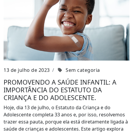
13 de julho de 2023
Sem categoria
PROMOVENDO A SAÚDE INFANTIL: A
IMPORTÂNCIA DO ESTATUTO DA
CRIANÇA E DO ADOLESCENTE.
Hoje, dia 13 de julho, o Estatuto da Criança e do
Adolescente completa 33 anos e, por isso, resolvemos
trazer essa pauta, porque ela está diretamente ligada à
saúde de crianças e adolescentes. Este artigo explora