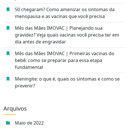
50 chegaram? Como amenizar os sintomas da
menopausa e as vacinas que você precisa
Mês das Mães IMOVAC | Planejando sua
gravidez? Veja quais vacinas você precisa ter em
dia antes de engravidar
Mês das Mães IMOVAC | Primeiras vacinas do
bebê: como se preparar para essa etapa
fundamental
Meningite: o que é, quais os sintomas e como se
prevenir?
Arquivos
Maio de 2022