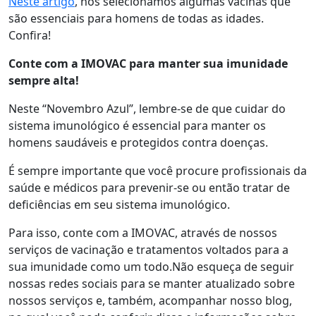
Neste artigo
, nós selecionamos algumas vacinas que
são essenciais para homens de todas as idades.
Confira!
Conte com a IMOVAC para manter sua imunidade
sempre alta!
Neste “Novembro Azul”, lembre-se de que cuidar do
sistema imunológico é essencial para manter os
homens saudáveis e protegidos contra doenças.
É sempre importante que você procure profissionais da
saúde e médicos para prevenir-se ou então tratar de
deficiências em seu sistema imunológico.
Para isso, conte com a IMOVAC, através de nossos
serviços de vacinação e tratamentos voltados para a
sua imunidade como um todo.Não esqueça de seguir
nossas redes sociais para se manter atualizado sobre
nossos serviços e, também, acompanhar nosso blog,