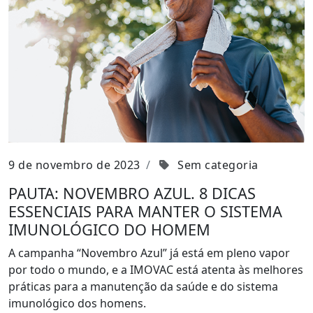
9 de novembro de 2023
Sem categoria
PAUTA: NOVEMBRO AZUL. 8 DICAS
ESSENCIAIS PARA MANTER O SISTEMA
IMUNOLÓGICO DO HOMEM
A campanha “Novembro Azul” já está em pleno vapor
por todo o mundo, e a IMOVAC está atenta às melhores
práticas para a manutenção da saúde e do sistema
imunológico dos homens.