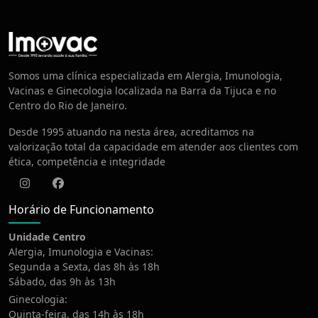
Centro de Vacinação
Somos uma clínica especializada em Alergia, Imunologia,
Vacinas e Ginecologia localizada na Barra da Tijuca e no
Centro do Rio de Janeiro.
Desde 1995 atuando na nesta área, acreditamos na
valorização total da capacidade em atender aos clientes com
ética, competência e integridade
Instagram
Facebook
Horário de Funcionamento
Unidade Centro
Alergia, Imunologia e Vacinas:
Segunda a Sexta, das 8h às 18h
Sábado, das 9h às 13h
Ginecologia:
Quinta-feira, das 14h às 18h