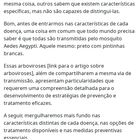
mesma coisa, outros sabem que existem características
específicas, mas não são capazes de distingui-las.
Bom, antes de entrarmos nas características de cada
doença, uma coisa em comum que todo mundo precisa
saber é que todas são transmitidas pelo mosquito
Aedes Aegypti. Aquele mesmo: preto com pintinhas
brancas.
Essas arboviroses [link para o artigo sobre
arboviroses], além de compartilharem a mesma via de
transmissão, apresentam particularidades que
requerem uma compreensão detalhada para o
desenvolvimento de estratégias de prevenção e
tratamento eficazes.
A seguir, mergulharemos mais fundo nas
características distintas de cada doença, nas opções de
tratamento disponíveis e nas medidas preventivas
essenciais.