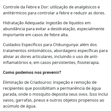
Controle da Febre e Dor: utilização de analgésicos e
antitérmicos para controlar a febre e reduzir as dores.
Hidratação Adequada: ingestão de líquidos em
abundância para evitar a desidratação, especialmente
importante em casos de febre alta.
Cuidados Específicos para Chikungunya: além dos
tratamentos sintomáticos, abordagens específicas para
aliviar as dores articulares, incluindo o uso de anti-
inflamatórios e, em casos persistentes, fisioterapia.
Como podemos nos prevenir?
Eliminação de Criadouros: inspeção e remoção de
recipientes que possibilitam a permanência de água
parada, onde o mosquito deposita seus ovos. Isso inclui
vasos, garrafas, pneus e outros objetos propensos ao
acúmulo de água.