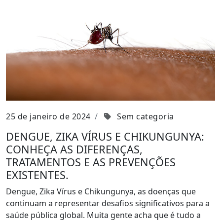
25 de janeiro de 2024
Sem categoria
DENGUE, ZIKA VÍRUS E CHIKUNGUNYA:
CONHEÇA AS DIFERENÇAS,
TRATAMENTOS E AS PREVENÇÕES
EXISTENTES.
Dengue, Zika Vírus e Chikungunya, as doenças que
continuam a representar desafios significativos para a
saúde pública global. Muita gente acha que é tudo a