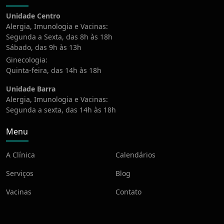
Unidade Centro
Alergia, Imunologia e Vacinas:
Segunda a Sexta, das 8h às 18h
Sábado, das 9h às 13h
Ginecologia:
Quinta-feira, das 14h às 18h
Unidade Barra
Alergia, Imunologia e Vacinas:
Segunda a sexta, das 14h às 18h
Menu
A Clínica
Calendários
Serviços
Blog
Vacinas
Contato