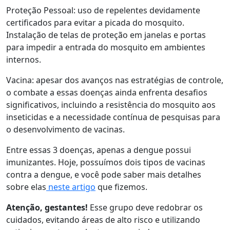
Proteção Pessoal: uso de repelentes devidamente
certificados para evitar a picada do mosquito.
Instalação de telas de proteção em janelas e portas
para impedir a entrada do mosquito em ambientes
internos.
Vacina: apesar dos avanços nas estratégias de controle,
o combate a essas doenças ainda enfrenta desafios
significativos, incluindo a resistência do mosquito aos
inseticidas e a necessidade contínua de pesquisas para
o desenvolvimento de vacinas.
Entre essas 3 doenças, apenas a dengue possui
imunizantes. Hoje, possuímos dois tipos de vacinas
contra a dengue, e você pode saber mais detalhes
sobre elas
neste artigo
que fizemos.
Atenção, gestantes!
Esse grupo deve redobrar os
cuidados, evitando áreas de alto risco e utilizando