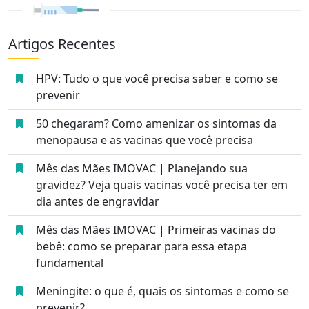
Artigos Recentes
HPV: Tudo o que você precisa saber e como se
prevenir
50 chegaram? Como amenizar os sintomas da
menopausa e as vacinas que você precisa
Mês das Mães IMOVAC | Planejando sua
gravidez? Veja quais vacinas você precisa ter em
dia antes de engravidar
Mês das Mães IMOVAC | Primeiras vacinas do
bebê: como se preparar para essa etapa
fundamental
Meningite: o que é, quais os sintomas e como se
prevenir?