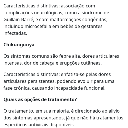
Características distintivas: associação com
complicações neurológicas, como a síndrome de
Guillain-Barré, e com malformações congênitas,
incluindo microcefalia em bebês de gestantes
infectadas.
Chikungunya
Os sintomas comuns são febre alta, dores articulares
intensas, dor de cabeça e erupções cutâneas.
Características distintivas: enfatiza-se pelas dores
articulares persistentes, podendo evoluir para uma
fase crônica, causando incapacidade funcional.
Quais as opções de tratamento?
O tratamento, em sua maioria, é direcionado ao alívio
dos sintomas apresentados, já que não há tratamentos
específicos antivirais disponíveis.