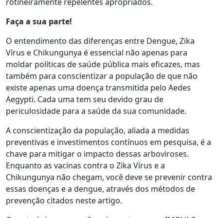
rotineiramente repelentes apropriados.
Faça a sua parte!
O entendimento das diferenças entre Dengue, Zika
Vírus e Chikungunya é essencial não apenas para
moldar políticas de saúde pública mais eficazes, mas
também para conscientizar a população de que não
existe apenas uma doença transmitida pelo Aedes
Aegypti. Cada uma tem seu devido grau de
periculosidade para a saúde da sua comunidade.
A conscientização da população, aliada a medidas
preventivas e investimentos contínuos em pesquisa, é a
chave para mitigar o impacto dessas arboviroses.
Enquanto as vacinas contra o Zika Vírus e a
Chikungunya não chegam, você deve se prevenir contra
essas doenças e a dengue, através dos métodos de
prevenção citados neste artigo.