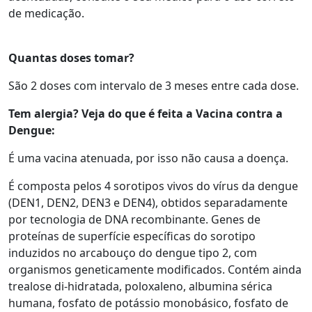
de medicação.
Quantas doses tomar?
São 2 doses com intervalo de 3 meses entre cada dose.
Tem alergia? Veja do que é feita a Vacina contra a
Dengue:
É uma vacina atenuada, por isso não causa a doença.
É composta pelos 4 sorotipos vivos do vírus da dengue
(DEN1, DEN2, DEN3 e DEN4), obtidos separadamente
por tecnologia de DNA recombinante. Genes de
proteínas de superfície específicas do sorotipo
induzidos no arcabouço do dengue tipo 2, com
organismos geneticamente modificados. Contém ainda
trealose di-hidratada, poloxaleno, albumina sérica
humana, fosfato de potássio monobásico, fosfato de