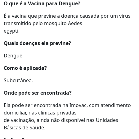
O que é a Vacina para Dengue?
É a vacina que previne a doença causada por um vírus
transmitido pelo mosquito Aedes
egypti.
Quais doenças ela previne?
Dengue.
Como é aplicada?
Subcutânea.
Onde pode ser encontrada?
Ela pode ser encontrada na Imovac, com atendimento
domiciliar, nas clínicas privadas
de vacinação, ainda não disponível nas Unidades
Básicas de Saúde.