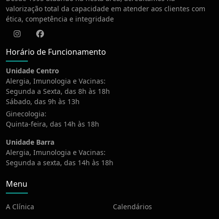
valorização total da capacidade em atender aos clientes com
ética, competência e integridade
Instagram
Facebook
Horário de Funcionamento
Unidade Centro
Alergia, Imunologia e Vacinas:
Segunda a Sexta, das 8h às 18h
Sábado, das 9h às 13h
Ginecologia:
Quinta-feira, das 14h às 18h
Unidade Barra
Alergia, Imunologia e Vacinas:
Segunda a sexta, das 14h às 18h
Menu
A Clínica
Calendários