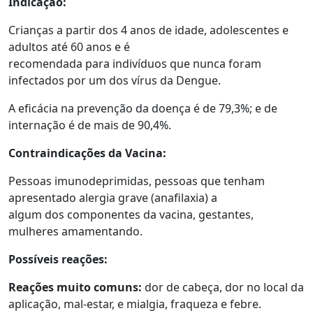
Indicação:
Crianças a partir dos 4 anos de idade, adolescentes e
adultos até 60 anos e é
recomendada para indivíduos que nunca foram
infectados por um dos vírus da Dengue.
A eficácia na prevenção da doença é de 79,3%; e de
internação é de mais de 90,4%.
Contraindicações da Vacina:
Pessoas imunodeprimidas, pessoas que tenham
apresentado alergia grave (anafilaxia) a
algum dos componentes da vacina, gestantes,
mulheres amamentando.
Possíveis reações:
Reações muito comuns:
dor de cabeça, dor no local da
aplicação, mal-estar, e mialgia, fraqueza e febre.