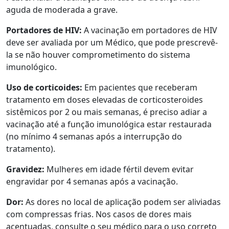
aguda de moderada a grave.
Portadores de HIV:
A vacinação em portadores de HIV
deve ser avaliada por um Médico, que pode prescrevê-
la se não houver comprometimento do sistema
imunológico.
Uso de corticoides:
Em pacientes que receberam
tratamento em doses elevadas de corticosteroides
sistêmicos por 2 ou mais semanas, é preciso adiar a
vacinação até a função imunológica estar restaurada
(no mínimo 4 semanas após a interrupção do
tratamento).
Gravidez:
Mulheres em idade fértil devem evitar
engravidar por 4 semanas após a vacinação.
Dor:
As dores no local de aplicação podem ser aliviadas
com compressas frias. Nos casos de dores mais
acentuadas, consulte o seu médico para o uso correto