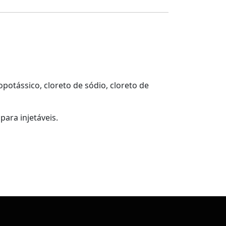
potássico, cloreto de sódio, cloreto de
para injetáveis.