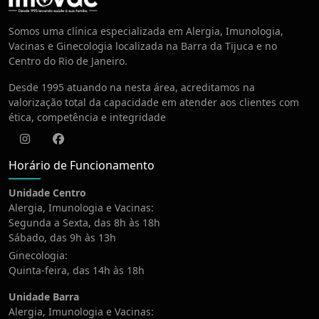
Centro de Vacinação
Somos uma clínica especializada em Alergia, Imunologia,
Vacinas e Ginecologia localizada na Barra da Tijuca e no
Centro do Rio de Janeiro.
Desde 1995 atuando na nesta área, acreditamos na
valorização total da capacidade em atender aos clientes com
ética, competência e integridade
Instagram
Facebook
Horário de Funcionamento
Unidade Centro
Alergia, Imunologia e Vacinas:
Segunda a Sexta, das 8h às 18h
Sábado, das 9h às 13h
Ginecologia:
Quinta-feira, das 14h às 18h
Unidade Barra
Alergia, Imunologia e Vacinas: