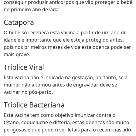
conseguir produzir anticorpos que vão proteger o bebê
no primeiro ano de vida.
Catapora
O bebê só receberá esta vacina a partir de um ano de
idade e é importante que ele esteja protegido antes,
pois nos primeiros meses de vida esta doença pode ser
mais grave.
Tríplice Viral
Esta vacina não é indicada na gestação, portanto, se a
mulher não a tomou antes de engravidar, deve se
vacinar no pós-parto.
Tríplice Bacteriana
Esta vacina tem como objetivo imunizar contra o
tétano, coqueluche e difteria, estas doenças são muito
perigosas e que podem ser letais para o recém-nascido.