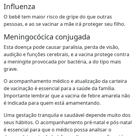
Influenza
O bebê tem maior risco de gripe do que outras
pessoas, e ao se vacinar a mãe irá proteger seu filho.
Meningocócica conjugada
Esta doença pode causar paralisia, perda de visão,
audição e funções cerebrais, e a vacina protege contra
a meningite provocada por bactéria, a do tipo mais
grave.
O acompanhamento médico e atualização da carteira
de vacinação é essencial para a saúde da família.
Importante lembrar que a vacina de febre amarela não
é indicada para quem está amamentando.
Uma gestação tranquila e saudável depende muito dos
seus hábitos. O acompanhamento pré-natal e pós-natal
é essencial para que o médico possa analisar o