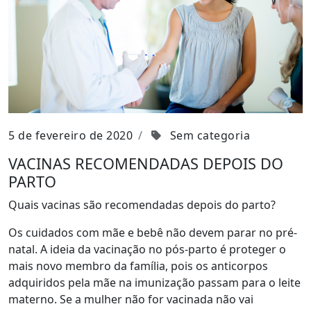
5 de fevereiro de 2020
Sem categoria
VACINAS RECOMENDADAS DEPOIS DO
PARTO
Quais vacinas são recomendadas depois do parto?
Os cuidados com mãe e bebê não devem parar no pré-
natal. A ideia da vacinação no pós-parto é proteger o
mais novo membro da família, pois os anticorpos
adquiridos pela mãe na imunização passam para o leite
materno. Se a mulher não for vacinada não vai