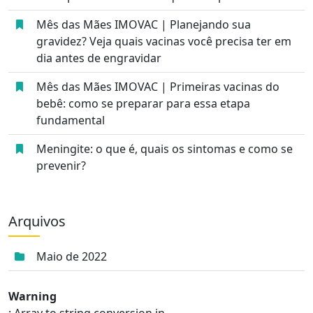
Mês das Mães IMOVAC | Planejando sua
gravidez? Veja quais vacinas você precisa ter em
dia antes de engravidar
Mês das Mães IMOVAC | Primeiras vacinas do
bebê: como se preparar para essa etapa
fundamental
Meningite: o que é, quais os sintomas e como se
prevenir?
Arquivos
Maio de 2022
Warning