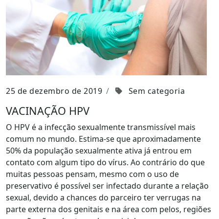
25 de dezembro de 2019
Sem categoria
VACINAÇÃO HPV
O HPV é a infecção sexualmente transmissível mais
comum no mundo. Estima-se que aproximadamente
50% da população sexualmente ativa já entrou em
contato com algum tipo do vírus. Ao contrário do que
muitas pessoas pensam, mesmo com o uso de
preservativo é possível ser infectado durante a relação
sexual, devido a chances do parceiro ter verrugas na
parte externa dos genitais e na área com pelos, regiões