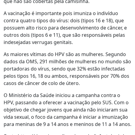
que não são cobertas pela camisinha.
A vacinação é importante pois imuniza o indivíduo
contra quatro tipos do vírus: dois (tipos 16 e 18), que
possuem alto risco para desenvolvimento de câncer, e
outros dois (tipos 6 e 11), que são responsáveis pelas
indesejadas verrugas genitais.
As maiores vítimas do HPV são as mulheres. Segundo
dados da OMS, 291 milhões de mulheres no mundo são
portadoras do vírus, sendo que 32% estão infectadas
pelos tipos 16, 18 ou ambos, responsáveis por 70% dos
casos de câncer de colo de útero.
O Ministério da Saúde iniciou a campanha contra o
HPV, passando a oferecer a vacinação pelo SUS. Com o
objetivo de chegar jovens que ainda não iniciaram sua
vida sexual, o foco da campanha é iniciar a imunização
para meninas de 9 a 14 anos e meninos de 11 a 14 anos.