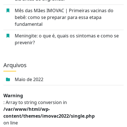
Mês das Mães IMOVAC | Primeiras vacinas do
bebê: como se preparar para essa etapa
fundamental
Meningite: o que é, quais os sintomas e como se
prevenir?
Arquivos
Maio de 2022
Warning
: Array to string conversion in
/var/www/html/wp-
content/themes/imovac2022/single.php
on line