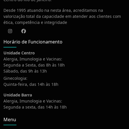
Desde 1995 atuando na nesta área, acreditamos na
valorização total da capacidade em atender aos clientes com
ética, competência e integridade
Instagram
Facebook
Horário de Funcionamento
Unidade Centro
Alergia, Imunologia e Vacinas:
Segunda a Sexta, das 8h às 18h
Sábado, das 9h às 13h
Ginecologia:
Quinta-feira, das 14h às 18h
Unidade Barra
Alergia, Imunologia e Vacinas:
Segunda a sexta, das 14h às 18h
Menu