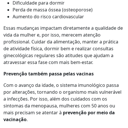
Dificuldade para dormir
Perda de massa óssea (osteoporose)
Aumento do risco cardiovascular
Essas mudanças impactam diretamente a qualidade de
vida da mulher e, por isso, merecem atenção
profissional. Cuidar da alimentação, manter a prática
de atividade física, dormir bem e realizar consultas
ginecológicas regulares são atitudes que ajudam a
atravessar essa fase com mais bem-estar.
Prevenção também passa pelas vacinas
Com o avanço da idade, o sistema imunológico passa
por alterações, tornando o organismo mais vulnerável
a infecções. Por isso, além dos cuidados com os
sintomas da menopausa, mulheres com 50 anos ou
mais precisam se atentar à
prevenção por meio da
vacinação
.