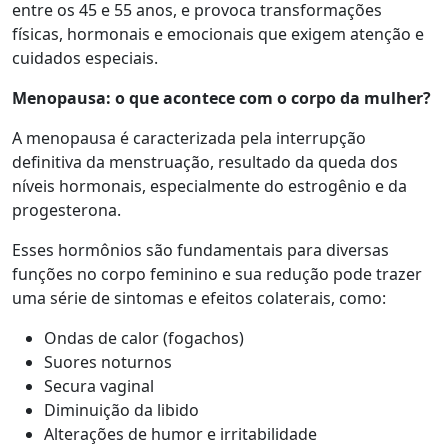
entre os 45 e 55 anos, e provoca transformações
físicas, hormonais e emocionais que exigem atenção e
cuidados especiais.
Menopausa: o que acontece com o corpo da mulher?
A menopausa é caracterizada pela interrupção
definitiva da menstruação, resultado da queda dos
níveis hormonais, especialmente do estrogênio e da
progesterona.
Esses hormônios são fundamentais para diversas
funções no corpo feminino e sua redução pode trazer
uma série de sintomas e efeitos colaterais, como:
Ondas de calor (fogachos)
Suores noturnos
Secura vaginal
Diminuição da libido
Alterações de humor e irritabilidade