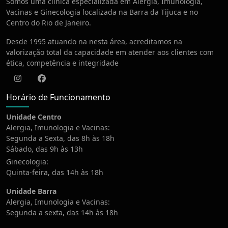
Somos uma clínica especializada em Alergia, Imunologia,
Vacinas e Ginecologia localizada na Barra da Tijuca e no
Centro do Rio de Janeiro.
Desde 1995 atuando na nesta área, acreditamos na
valorização total da capacidade em atender aos clientes com
ética, competência e integridade
Instagram
Facebook
Horário de Funcionamento
Unidade Centro
Alergia, Imunologia e Vacinas:
Segunda a Sexta, das 8h às 18h
Sábado, das 9h às 13h
Ginecologia:
Quinta-feira, das 14h às 18h
Unidade Barra
Alergia, Imunologia e Vacinas:
Segunda a sexta, das 14h às 18h