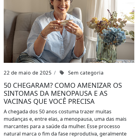
22 de maio de 2025
Sem categoria
50 CHEGARAM? COMO AMENIZAR OS
SINTOMAS DA MENOPAUSA E AS
VACINAS QUE VOCÊ PRECISA
A chegada dos 50 anos costuma trazer muitas
mudanças e, entre elas, a menopausa, uma das mais
marcantes para a saúde da mulher. Esse processo
natural marca o fim da fase reprodutiva, geralmente