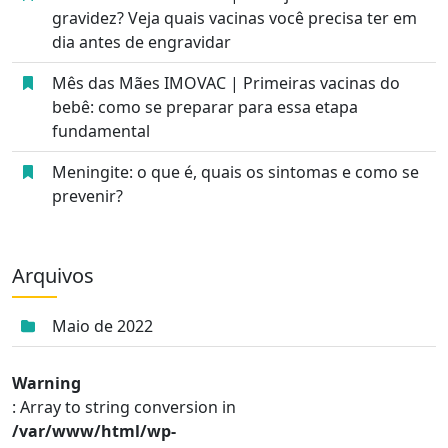
gravidez? Veja quais vacinas você precisa ter em
dia antes de engravidar
Mês das Mães IMOVAC | Primeiras vacinas do
bebê: como se preparar para essa etapa
fundamental
Meningite: o que é, quais os sintomas e como se
prevenir?
Arquivos
Maio de 2022
Warning
: Array to string conversion in
/var/www/html/wp-