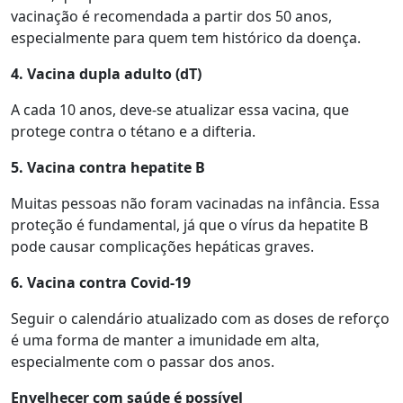
vacinação é recomendada a partir dos 50 anos,
especialmente para quem tem histórico da doença.
4. Vacina dupla adulto (dT)
A cada 10 anos, deve-se atualizar essa vacina, que
protege contra o tétano e a difteria.
5. Vacina contra hepatite B
Muitas pessoas não foram vacinadas na infância. Essa
proteção é fundamental, já que o vírus da hepatite B
pode causar complicações hepáticas graves.
6. Vacina contra Covid-19
Seguir o calendário atualizado com as doses de reforço
é uma forma de manter a imunidade em alta,
especialmente com o passar dos anos.
Envelhecer com saúde é possível