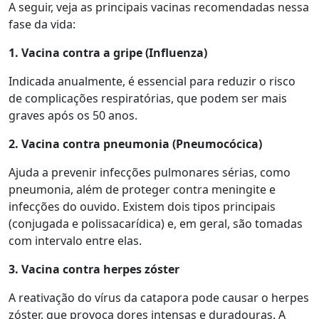
A seguir, veja as principais vacinas recomendadas nessa
fase da vida:
1. Vacina contra a gripe (Influenza)
Indicada anualmente, é essencial para reduzir o risco
de complicações respiratórias, que podem ser mais
graves após os 50 anos.
2. Vacina contra pneumonia (Pneumocócica)
Ajuda a prevenir infecções pulmonares sérias, como
pneumonia, além de proteger contra meningite e
infecções do ouvido. Existem dois tipos principais
(conjugada e polissacarídica) e, em geral, são tomadas
com intervalo entre elas.
3. Vacina contra herpes zóster
A reativação do vírus da catapora pode causar o herpes
zóster, que provoca dores intensas e duradouras. A