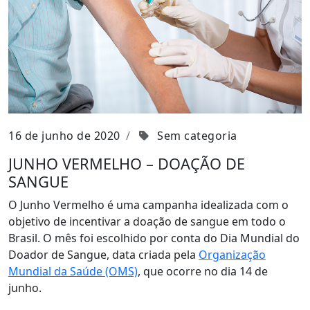
16 de junho de 2020
Sem categoria
JUNHO VERMELHO – DOAÇÃO DE
SANGUE
O Junho Vermelho é uma campanha idealizada com o
objetivo de incentivar a doação de sangue em todo o
Brasil. O mês foi escolhido por conta do Dia Mundial do
Doador de Sangue, data criada pela
Organização
Mundial da Saúde (OMS)
, que ocorre no dia 14 de
junho.