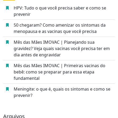
HPV: Tudo o que você precisa saber e como se
prevenir
50 chegaram? Como amenizar os sintomas da
menopausa e as vacinas que você precisa
Mês das Mães IMOVAC | Planejando sua
gravidez? Veja quais vacinas você precisa ter em
dia antes de engravidar
Mês das Mães IMOVAC | Primeiras vacinas do
bebê: como se preparar para essa etapa
fundamental
Meningite: o que é, quais os sintomas e como se
prevenir?
Arquivos