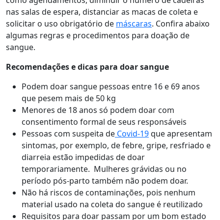
nas salas de espera, distanciar as macas de coleta e
solicitar o uso obrigatório de
máscaras
. Confira abaixo
algumas regras e procedimentos para doação de
sangue.
Recomendações e dicas para doar sangue
Podem doar sangue pessoas entre 16 e 69 anos
que pesem mais de 50 kg
Menores de 18 anos só podem doar com
consentimento formal de seus responsáveis
Pessoas com suspeita de
Covid-19
que apresentam
sintomas, por exemplo, de febre, gripe, resfriado e
diarreia estão impedidas de doar
temporariamente. Mulheres grávidas ou no
período pós-parto também não podem doar.
Não há riscos de contaminações, pois nenhum
material usado na coleta do sangue é reutilizado
Requisitos para doar passam por um bom estado