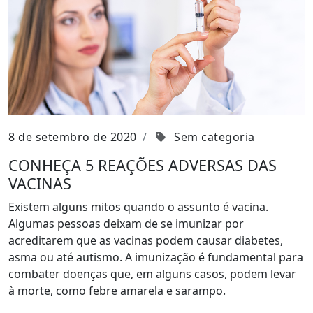
8 de setembro de 2020
Sem categoria
CONHEÇA 5 REAÇÕES ADVERSAS DAS
VACINAS
Existem alguns mitos quando o assunto é vacina.
Algumas pessoas deixam de se imunizar por
acreditarem que as vacinas podem causar diabetes,
asma ou até autismo. A imunização é fundamental para
combater doenças que, em alguns casos, podem levar
à morte, como febre amarela e sarampo.