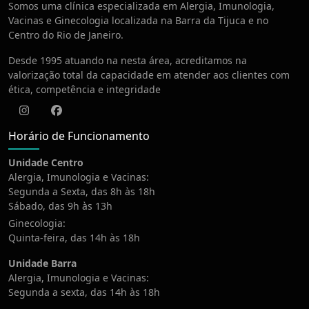
Somos uma clínica especializada em Alergia, Imunologia,
Vacinas e Ginecologia localizada na Barra da Tijuca e no
Centro do Rio de Janeiro.
Desde 1995 atuando na nesta área, acreditamos na
valorização total da capacidade em atender aos clientes com
ética, competência e integridade
Instagram
Facebook
Horário de Funcionamento
Unidade Centro
Alergia, Imunologia e Vacinas:
Segunda a Sexta, das 8h às 18h
Sábado, das 9h às 13h
Ginecologia:
Quinta-feira, das 14h às 18h
Unidade Barra
Alergia, Imunologia e Vacinas:
Segunda a sexta, das 14h às 18h