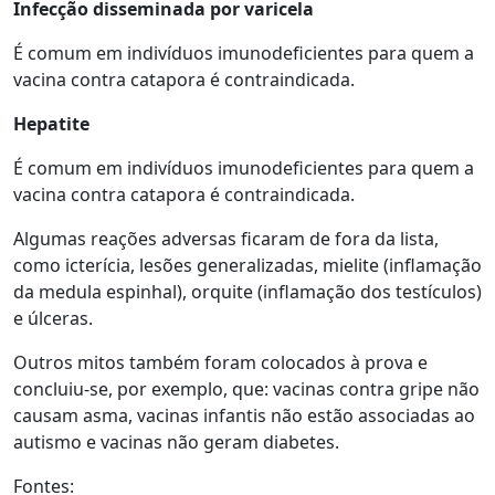
Infecção disseminada por varicela
É comum em indivíduos imunodeficientes para quem a
vacina contra catapora é contraindicada.
Hepatite
É comum em indivíduos imunodeficientes para quem a
vacina contra catapora é contraindicada.
Algumas reações adversas ficaram de fora da lista,
como icterícia, lesões generalizadas, mielite (inflamação
da medula espinhal), orquite (inflamação dos testículos)
e úlceras.
Outros mitos também foram colocados à prova e
concluiu-se, por exemplo, que: vacinas contra gripe não
causam asma, vacinas infantis não estão associadas ao
autismo e vacinas não geram diabetes.
Fontes: