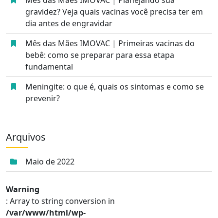
gravidez? Veja quais vacinas você precisa ter em
dia antes de engravidar
Mês das Mães IMOVAC | Primeiras vacinas do
bebê: como se preparar para essa etapa
fundamental
Meningite: o que é, quais os sintomas e como se
prevenir?
Arquivos
Maio de 2022
Warning
: Array to string conversion in
/var/www/html/wp-