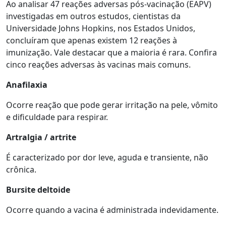
Ao analisar 47 reações adversas pós-vacinação (EAPV)
investigadas em outros estudos, cientistas da
Universidade Johns Hopkins, nos Estados Unidos,
concluíram que apenas existem 12 reações à
imunização. Vale destacar que a maioria é rara. Confira
cinco reações adversas às vacinas mais comuns.
Anafilaxia
Ocorre reação que pode gerar irritação na pele, vômito
e dificuldade para respirar.
Artralgia / artrite
É caracterizado por dor leve, aguda e transiente, não
crônica.
Bursite deltoide
Ocorre quando a vacina é administrada indevidamente.