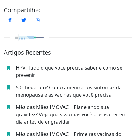
Compartilhe:
Facebook
Twitter
WhatsApp
Artigos Recentes
HPV: Tudo o que você precisa saber e como se
prevenir
50 chegaram? Como amenizar os sintomas da
menopausa e as vacinas que você precisa
Mês das Mães IMOVAC | Planejando sua
gravidez? Veja quais vacinas você precisa ter em
dia antes de engravidar
Mês das Mães IMOVAC | Primeiras vacinas do