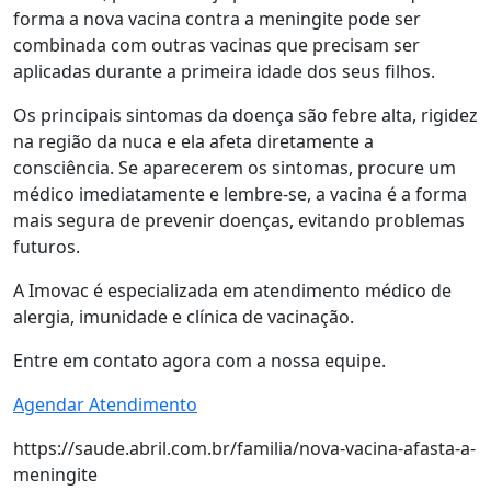
forma a nova vacina contra a meningite pode ser
combinada com outras vacinas que precisam ser
aplicadas durante a primeira idade dos seus filhos.
Os principais sintomas da doença são febre alta, rigidez
na região da nuca e ela afeta diretamente a
consciência. Se aparecerem os sintomas, procure um
médico imediatamente e lembre-se, a vacina é a forma
mais segura de prevenir doenças, evitando problemas
futuros.
A Imovac é especializada em atendimento médico de
alergia, imunidade e clínica de vacinação.
Entre em contato agora com a nossa equipe.
Agendar Atendimento
https://saude.abril.com.br/familia/nova-vacina-afasta-a-
meningite