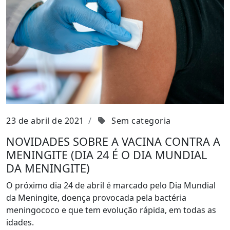
23 de abril de 2021
Sem categoria
NOVIDADES SOBRE A VACINA CONTRA A
MENINGITE (DIA 24 É O DIA MUNDIAL
DA MENINGITE)
O próximo dia 24 de abril é marcado pelo Dia Mundial
da Meningite, doença provocada pela bactéria
meningococo e que tem evolução rápida, em todas as
idades.