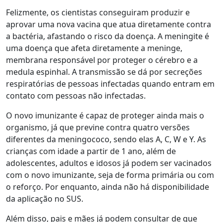
Felizmente, os cientistas conseguiram produzir e
aprovar uma nova vacina que atua diretamente contra
a bactéria, afastando o risco da doença. A meningite é
uma doença que afeta diretamente a meninge,
membrana responsável por proteger o cérebro e a
medula espinhal. A transmissão se dá por secreções
respiratórias de pessoas infectadas quando entram em
contato com pessoas não infectadas.
O novo imunizante é capaz de proteger ainda mais o
organismo, já que previne contra quatro versões
diferentes da meningococo, sendo elas A, C, W e Y. As
crianças com idade a partir de 1 ano, além de
adolescentes, adultos e idosos já podem ser vacinados
com o novo imunizante, seja de forma primária ou com
o reforço. Por enquanto, ainda não há disponibilidade
da aplicação no SUS.
Além disso, pais e mães já podem consultar de que