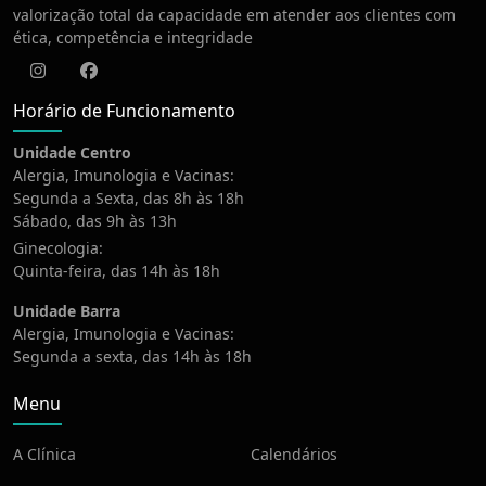
valorização total da capacidade em atender aos clientes com
ética, competência e integridade
Instagram
Facebook
Horário de Funcionamento
Unidade Centro
Alergia, Imunologia e Vacinas:
Segunda a Sexta, das 8h às 18h
Sábado, das 9h às 13h
Ginecologia:
Quinta-feira, das 14h às 18h
Unidade Barra
Alergia, Imunologia e Vacinas:
Segunda a sexta, das 14h às 18h
Menu
A Clínica
Calendários