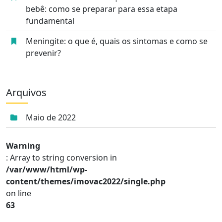
bebê: como se preparar para essa etapa
fundamental
Meningite: o que é, quais os sintomas e como se
prevenir?
Arquivos
Maio de 2022
Warning
: Array to string conversion in
/var/www/html/wp-
content/themes/imovac2022/single.php
on line
63