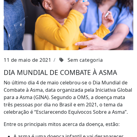
11 de maio de 2021
Sem categoria
DIA MUNDIAL DE COMBATE À ASMA
No último dia 4 de maio celebrou-se o Dia Mundial de
Combate à Asma, data organizada pela Iniciativa Global
para a Asma (GINA). Segundo a OMS, a doença mata
três pessoas por dia no Brasil e em 2021, o tema da
celebração é “Esclarecendo Equívocos Sobre a Asma”.
Entre os principais mitos acerca da doença, estão:
A asma é uma doença infantil e vai desaparecer