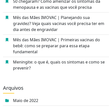
50 chegaram? Como amenizar os sintomas da
menopausa e as vacinas que você precisa
Mês das Mães IMOVAC | Planejando sua
gravidez? Veja quais vacinas você precisa ter em
dia antes de engravidar
Mês das Mães IMOVAC | Primeiras vacinas do
bebê: como se preparar para essa etapa
fundamental
Meningite: o que é, quais os sintomas e como se
prevenir?
Arquivos
Maio de 2022