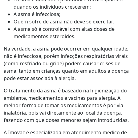
quando os indivíduos crescerem;
A asma é infecciosa;
Quem sofre de asma não deve se exercitar;
A asma só é controlável com altas doses de
medicamentos esteroides.
Na verdade, a asma pode ocorrer em qualquer idade;
não é infecciosa, porém infecções respiratórias virais
(como resfriado ou gripe) podem causar crises de
asma; tanto em crianças quanto em adultos a doença
pode estar associada à alergia.
O tratamento da asma é baseado na higienização do
ambiente, medicamentos e vacinas para alergia. A
melhor forma de tomar os medicamentos é por via
inalatória, pois vai diretamente ao local da doença,
fazendo com que doses menores sejam introduzidas.
A Imovac é especializada em atendimento médico de