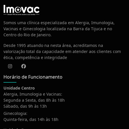
Centro de Vacinação
Somos uma clínica especializada em Alergia, Imunologia,
Vacinas e Ginecologia localizada na Barra da Tijuca e no
Centro do Rio de Janeiro.
Desde 1995 atuando na nesta área, acreditamos na
valorização total da capacidade em atender aos clientes com
ética, competência e integridade
Instagram
Facebook
Horário de Funcionamento
Unidade Centro
Alergia, Imunologia e Vacinas:
Segunda a Sexta, das 8h às 18h
Sábado, das 9h às 13h
Ginecologia:
Quinta-feira, das 14h às 18h