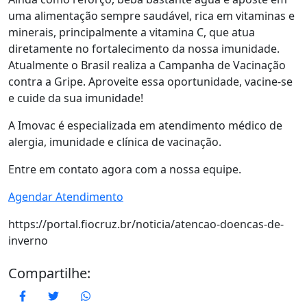
uma alimentação sempre saudável, rica em vitaminas e
minerais, principalmente a vitamina C, que atua
diretamente no fortalecimento da nossa imunidade.
Atualmente o Brasil realiza a Campanha de Vacinação
contra a Gripe. Aproveite essa oportunidade, vacine-se
e cuide da sua imunidade!
A Imovac é especializada em atendimento médico de
alergia, imunidade e clínica de vacinação.
Entre em contato agora com a nossa equipe.
Agendar Atendimento
https://portal.fiocruz.br/noticia/atencao-doencas-de-
inverno
Compartilhe:
Facebook
Twitter
WhatsApp