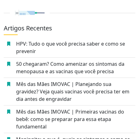
Artigos Recentes
HPV: Tudo o que você precisa saber e como se
prevenir
50 chegaram? Como amenizar os sintomas da
menopausa e as vacinas que você precisa
Mês das Mães IMOVAC | Planejando sua
gravidez? Veja quais vacinas você precisa ter em
dia antes de engravidar
Mês das Mães IMOVAC | Primeiras vacinas do
bebê: como se preparar para essa etapa
fundamental