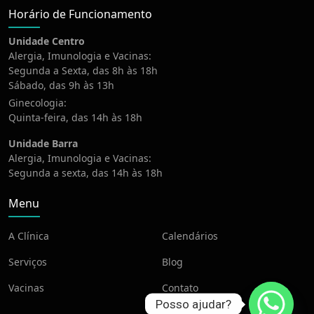
Horário de Funcionamento
Unidade Centro
Alergia, Imunologia e Vacinas:
Segunda a Sexta, das 8h às 18h
Sábado, das 9h às 13h
Ginecologia:
Quinta-feira, das 14h às 18h
Unidade Barra
Alergia, Imunologia e Vacinas:
Segunda a sexta, das 14h às 18h
Menu
A Clínica
Calendários
Serviços
Blog
Vacinas
Contato
Posso ajudar?