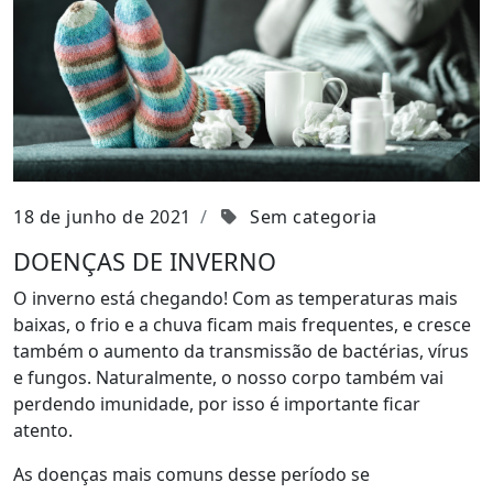
18 de junho de 2021
Sem categoria
DOENÇAS DE INVERNO
O inverno está chegando! Com as temperaturas mais
baixas, o frio e a chuva ficam mais frequentes, e cresce
também o aumento da transmissão de bactérias, vírus
e fungos. Naturalmente, o nosso corpo também vai
perdendo imunidade, por isso é importante ficar
atento.
As doenças mais comuns desse período se