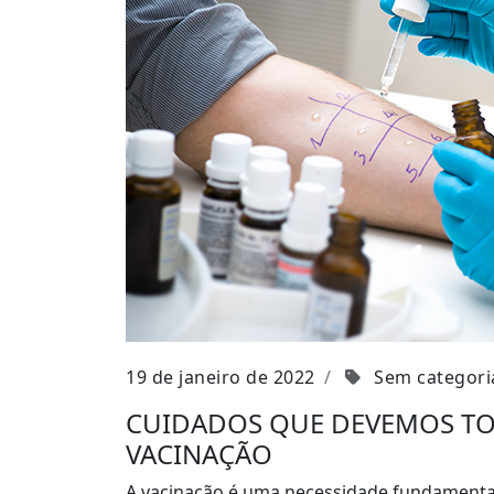
19 de janeiro de 2022
Sem categori
CUIDADOS QUE DEVEMOS TO
VACINAÇÃO
A vacinação é uma necessidade fundamental p