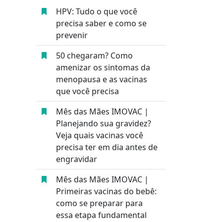
HPV: Tudo o que você
precisa saber e como se
prevenir
50 chegaram? Como
amenizar os sintomas da
menopausa e as vacinas
que você precisa
Mês das Mães IMOVAC |
Planejando sua gravidez?
Veja quais vacinas você
precisa ter em dia antes de
engravidar
Mês das Mães IMOVAC |
Primeiras vacinas do bebê:
como se preparar para
essa etapa fundamental
o