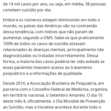
de 14 mil casos por ano, ou seja, em média, 38 pessoas
cometem suicídio por dia.
Embora os números estejam diminuindo em todo o
mundo, os países das Américas vão na contramão
dessa tendência, com índices que não param de
aumentar, segundo a OMS. Sabe-se que praticamente
100% de todos os casos de suicídio estavam
relacionados às doenças mentais, principalmente não
diagnosticadas ou tratadas incorretamente. Dessa
forma, a maioria dos casos poderia ter sido evitada se
esses pacientes tivessem acesso ao tratamento
psiquiátrico e a informações de qualidade.
Desde 2014, a Associação Brasileira de Psiquiatria, em
parceria com o Conselho Federal de Medicina, organiza,
em território nacional, o Setembro Amarelo. O dia 10
deste mês é, oficialmente, o Dia Mundial de Prevenção
ao Suicídio, mas a iniciativa acontece durante todo o