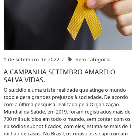
1 de setembro de 2022
Sem categoria
A CAMPANHA SETEMBRO AMARELO
SALVA VIDAS.
O suicídio é uma triste realidade que atinge o mundo
todo e gera grandes prejuízos à sociedade. De acordo
com a última pesquisa realizada pela Organização
Mundial da Saúde, em 2019, foram registrados mais de
700 mil suicídios em todo o mundo, sem contar com os
episódios subnotificados; com eles, estima-se mais de 1
milhão de casos. No Brasil, os registros se aproximam