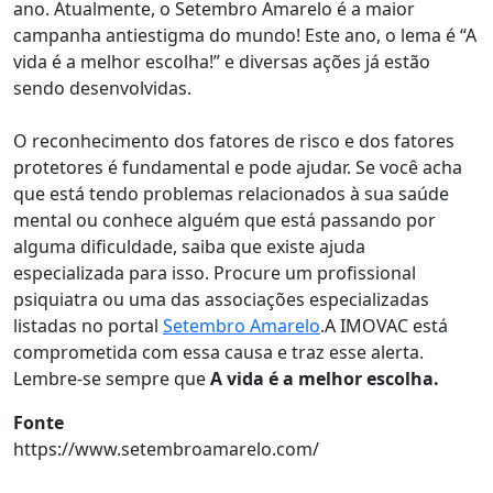
ano. Atualmente, o Setembro Amarelo é a maior
campanha antiestigma do mundo! Este ano, o lema é “A
vida é a melhor escolha!” e diversas ações já estão
sendo desenvolvidas.
O reconhecimento dos fatores de risco e dos fatores
protetores é fundamental e pode ajudar. Se você acha
que está tendo problemas relacionados à sua saúde
mental ou conhece alguém que está passando por
alguma dificuldade, saiba que existe ajuda
especializada para isso. Procure um profissional
psiquiatra ou uma das associações especializadas
listadas no portal
Setembro Amarelo
.A IMOVAC está
comprometida com essa causa e traz esse alerta.
Lembre-se sempre que
A vida é a melhor escolha.
Fonte
https://www.setembroamarelo.com/