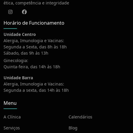
ética, competência e integridade
Instagram
Facebook
Horário de Funcionamento
Unidade Centro
Alergia, Imunologia e Vacinas:
Segunda a Sexta, das 8h às 18h
Sábado, das 9h às 13h
Ginecologia:
Quinta-feira, das 14h às 18h
Unidade Barra
Alergia, Imunologia e Vacinas:
Segunda a sexta, das 14h às 18h
Menu
A Clínica
Calendários
Serviços
Blog