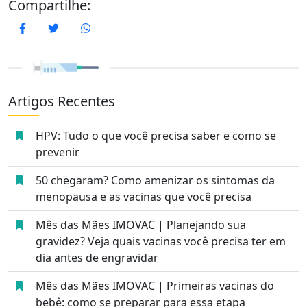
Compartilhe:
Facebook
Twitter
WhatsApp
Artigos Recentes
HPV: Tudo o que você precisa saber e como se
prevenir
50 chegaram? Como amenizar os sintomas da
menopausa e as vacinas que você precisa
Mês das Mães IMOVAC | Planejando sua
gravidez? Veja quais vacinas você precisa ter em
dia antes de engravidar
Mês das Mães IMOVAC | Primeiras vacinas do
bebê: como se preparar para essa etapa