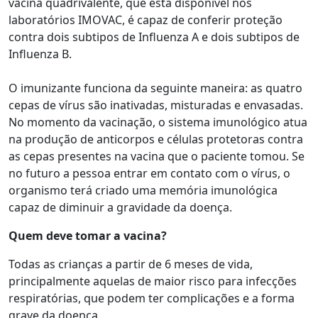
vacina quadrivalente, que está disponível nos
laboratórios IMOVAC, é capaz de conferir proteção
contra dois subtipos de Influenza A e dois subtipos de
Influenza B.
O imunizante funciona da seguinte maneira: as quatro
cepas de vírus são inativadas, misturadas e envasadas.
No momento da vacinação, o sistema imunológico atua
na produção de anticorpos e células protetoras contra
as cepas presentes na vacina que o paciente tomou. Se
no futuro a pessoa entrar em contato com o vírus, o
organismo terá criado uma memória imunológica
capaz de diminuir a gravidade da doença.
Quem deve tomar a vacina?
Todas as crianças a partir de 6 meses de vida,
principalmente aquelas de maior risco para infecções
respiratórias, que podem ter complicações e a forma
grave da doença.