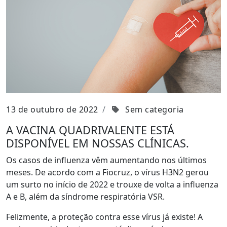
13 de outubro de 2022
Sem categoria
A VACINA QUADRIVALENTE ESTÁ
DISPONÍVEL EM NOSSAS CLÍNICAS.
Os casos de influenza vêm aumentando nos últimos
meses. De acordo com a Fiocruz, o vírus H3N2 gerou
um surto no início de 2022 e trouxe de volta a influenza
A e B, além da síndrome respiratória VSR.
Felizmente, a proteção contra esse vírus já existe! A