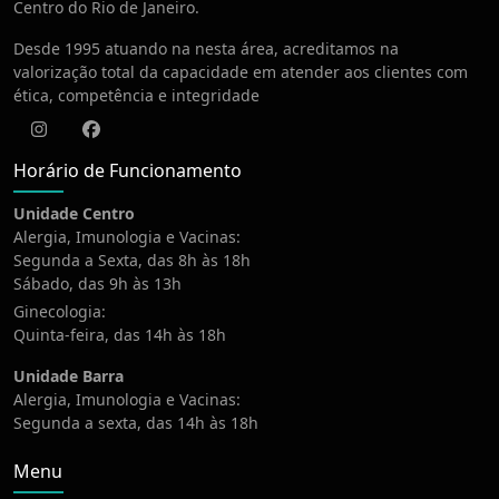
Centro do Rio de Janeiro.
Desde 1995 atuando na nesta área, acreditamos na
valorização total da capacidade em atender aos clientes com
ética, competência e integridade
Instagram
Facebook
Horário de Funcionamento
Unidade Centro
Alergia, Imunologia e Vacinas:
Segunda a Sexta, das 8h às 18h
Sábado, das 9h às 13h
Ginecologia:
Quinta-feira, das 14h às 18h
Unidade Barra
Alergia, Imunologia e Vacinas:
Segunda a sexta, das 14h às 18h
Menu