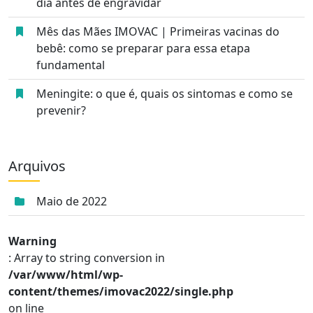
dia antes de engravidar
Mês das Mães IMOVAC | Primeiras vacinas do
bebê: como se preparar para essa etapa
fundamental
Meningite: o que é, quais os sintomas e como se
prevenir?
Arquivos
Maio de 2022
Warning
: Array to string conversion in
/var/www/html/wp-
content/themes/imovac2022/single.php
on line