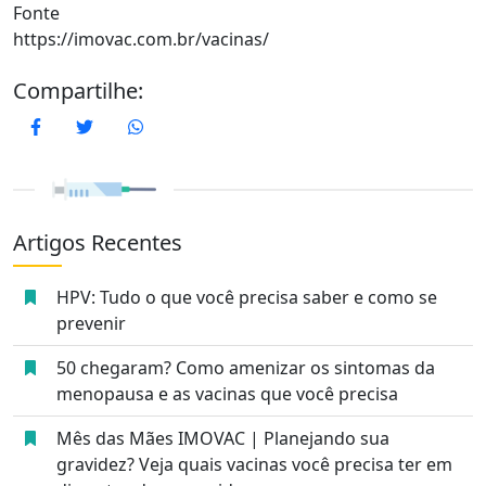
Fonte
https://imovac.com.br/vacinas/
Compartilhe:
Facebook
Twitter
WhatsApp
Artigos Recentes
HPV: Tudo o que você precisa saber e como se
prevenir
50 chegaram? Como amenizar os sintomas da
menopausa e as vacinas que você precisa
Mês das Mães IMOVAC | Planejando sua
gravidez? Veja quais vacinas você precisa ter em