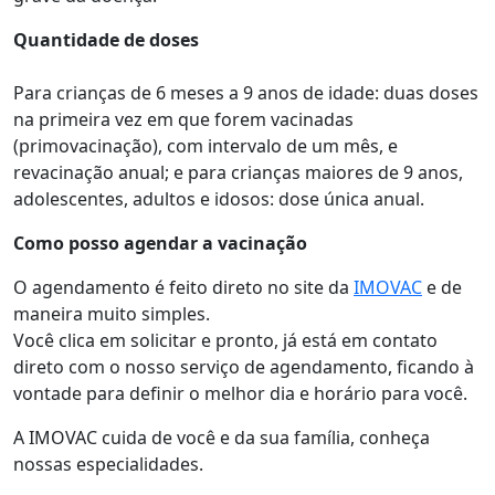
Quantidade de doses
Para crianças de 6 meses a 9 anos de idade: duas doses
na primeira vez em que forem vacinadas
(primovacinação), com intervalo de um mês, e
revacinação anual; e para crianças maiores de 9 anos,
adolescentes, adultos e idosos: dose única anual.
Como posso agendar a vacinação
O agendamento é feito direto no site da
IMOVAC
e de
maneira muito simples.
Você clica em solicitar e pronto, já está em contato
direto com o nosso serviço de agendamento, ficando à
vontade para definir o melhor dia e horário para você.
A IMOVAC cuida de você e da sua família, conheça
nossas especialidades.