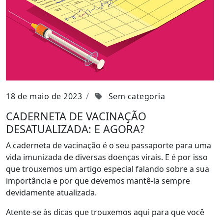
18 de maio de 2023
Sem categoria
CADERNETA DE VACINAÇÃO
DESATUALIZADA: E AGORA?
A caderneta de vacinação é o seu passaporte para uma
vida imunizada de diversas doenças virais. E é por isso
que trouxemos um artigo especial falando sobre a sua
importância e por que devemos mantê-la sempre
devidamente atualizada.
Atente-se às dicas que trouxemos aqui para que você