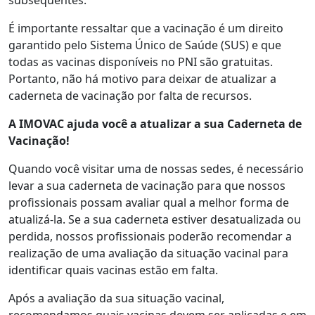
subsequentes.
É importante ressaltar que a vacinação é um direito
garantido pelo Sistema Único de Saúde (SUS) e que
todas as vacinas disponíveis no PNI são gratuitas.
Portanto, não há motivo para deixar de atualizar a
caderneta de vacinação por falta de recursos.
A IMOVAC
ajuda você
a atualizar a sua Caderneta de
Vacinação!
Quando você visitar uma de nossas sedes, é necessário
levar a sua caderneta de vacinação para que nossos
profissionais possam avaliar qual a melhor forma de
atualizá-la. Se a sua caderneta estiver desatualizada ou
perdida, nossos profissionais poderão recomendar a
realização de uma avaliação da situação vacinal para
identificar quais vacinas estão em falta.
Após a avaliação da sua situação vacinal,