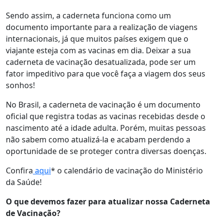
Sendo assim, a caderneta funciona como um
documento importante para a realização de viagens
internacionais, já que muitos países exigem que o
viajante esteja com as vacinas em dia. Deixar a sua
caderneta de vacinação desatualizada, pode ser um
fator impeditivo para que você faça a viagem dos seus
sonhos!
No Brasil, a caderneta de vacinação é um documento
oficial que registra todas as vacinas recebidas desde o
nascimento até a idade adulta. Porém, muitas pessoas
não sabem como atualizá-la e acabam perdendo a
oportunidade de se proteger contra diversas doenças.
Confira
aqui
* o calendário de vacinação do Ministério
da Saúde!
O que devemos fazer para atualizar nossa Caderneta
de Vacinação?