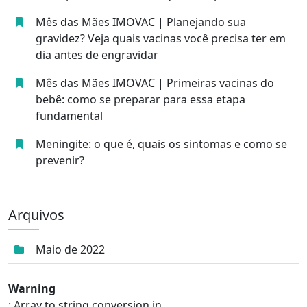
Mês das Mães IMOVAC | Planejando sua
gravidez? Veja quais vacinas você precisa ter em
dia antes de engravidar
Mês das Mães IMOVAC | Primeiras vacinas do
bebê: como se preparar para essa etapa
fundamental
Meningite: o que é, quais os sintomas e como se
prevenir?
Arquivos
Maio de 2022
Warning
: Array to string conversion in