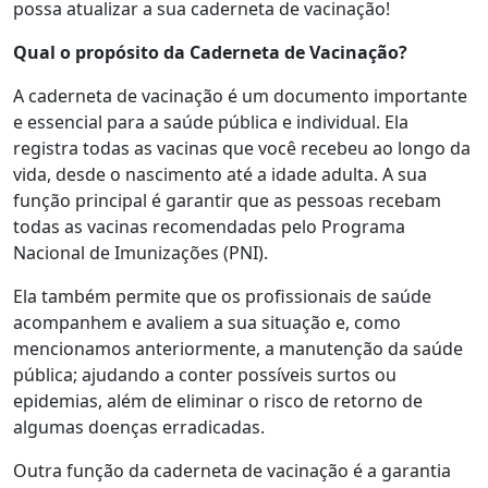
possa atualizar a sua caderneta de vacinação!
Qual o propósito da Caderneta de Vacinação?
A caderneta de vacinação é um documento importante
e essencial para a saúde pública e individual. Ela
registra todas as vacinas que você recebeu ao longo da
vida, desde o nascimento até a idade adulta. A sua
função principal é garantir que as pessoas recebam
todas as vacinas recomendadas pelo Programa
Nacional de Imunizações (PNI).
Ela também permite que os profissionais de saúde
acompanhem e avaliem a sua situação e, como
mencionamos anteriormente, a manutenção da saúde
pública; ajudando a conter possíveis surtos ou
epidemias, além de eliminar o risco de retorno de
algumas doenças erradicadas.
Outra função da caderneta de vacinação é a garantia