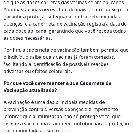
de que as doses corretas das vacinas sejam aplicadas.
Algumas vacinas necessitam de mais de uma dose para
garantir a proteção adequada contra determinadas
doenças, e a caderneta de vacinação registra a data de
cada dose aplicada, garantindo que você receba todas
as doses necessárias.
Por fim, a caderneta de vacinação também permite que
o indivíduo saiba quais vacinas já foram tomadas,
facilitando a identificação de possíveis reações
adversas ou efeitos colaterais.
Por que você deve manter a sua Caderneta de
Vacinação atualizada?
A vacinação é uma das principais medidas de
prevenção contra diversas doenças e é importante
lembrar que a imunização não só protege você, que
recebe a vacina, mas também contribui para a proteção
da comunidade ao seu redor.