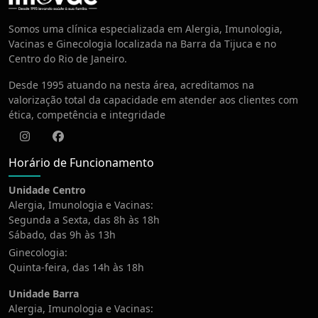
Centro de Vacinação
Somos uma clínica especializada em Alergia, Imunologia,
Vacinas e Ginecologia localizada na Barra da Tijuca e no
Centro do Rio de Janeiro.
Desde 1995 atuando na nesta área, acreditamos na
valorização total da capacidade em atender aos clientes com
ética, competência e integridade
Instagram
Facebook
Horário de Funcionamento
Unidade Centro
Alergia, Imunologia e Vacinas:
Segunda a Sexta, das 8h às 18h
Sábado, das 9h às 13h
Ginecologia:
Quinta-feira, das 14h às 18h
Unidade Barra
Alergia, Imunologia e Vacinas: