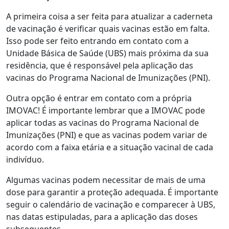
A primeira coisa a ser feita para atualizar a caderneta
de vacinação é verificar quais vacinas estão em falta.
Isso pode ser feito entrando em contato com a
Unidade Básica de Saúde (UBS) mais próxima da sua
residência, que é responsável pela aplicação das
vacinas do Programa Nacional de Imunizações (PNI).
Outra opção é entrar em contato com a própria
IMOVAC! É importante lembrar que a IMOVAC pode
aplicar todas as vacinas do Programa Nacional de
Imunizações (PNI) e que as vacinas podem variar de
acordo com a faixa etária e a situação vacinal de cada
indivíduo.
Algumas vacinas podem necessitar de mais de uma
dose para garantir a proteção adequada. É importante
seguir o calendário de vacinação e comparecer à UBS,
nas datas estipuladas, para a aplicação das doses