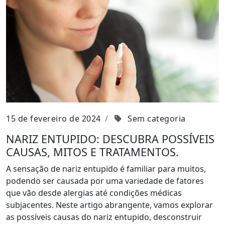
15 de fevereiro de 2024
Sem categoria
NARIZ ENTUPIDO: DESCUBRA POSSÍVEIS
CAUSAS, MITOS E TRATAMENTOS.
A sensação de nariz entupido é familiar para muitos,
podendo ser causada por uma variedade de fatores
que vão desde alergias até condições médicas
subjacentes. Neste artigo abrangente, vamos explorar
as possíveis causas do nariz entupido, desconstruir