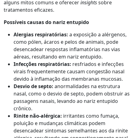
alguns mitos comuns e oferecer
insights
sobre
tratamentos eficazes.
Possíveis causas do nariz entupido
Alergias respiratórias:
a exposição a alérgenos,
como pólen, ácaros e pelos de animais, pode
desencadear respostas inflamatórias nas vias
aéreas, resultando em nariz entupido.
Infecções respiratórias:
resfriados e infecções
virais frequentemente causam congestão nasal
devido à inflamação das membranas mucosas.
Desvio de septo:
anormalidades na estrutura
nasal, como o desvio de septo, podem obstruir as
passagens nasais, levando ao nariz entupido
crônico.
Rinite não-alérgica:
irritantes como fumaça,
poluição e mudanças climáticas podem
desencadear sintomas semelhantes aos da rinite