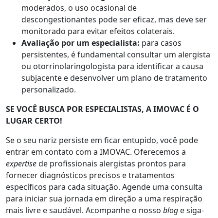
moderados, o uso ocasional de
descongestionantes pode ser eficaz, mas deve ser
monitorado para evitar efeitos colaterais.
Avaliação por um especialista:
para casos
persistentes, é fundamental consultar um alergista
ou otorrinolaringologista para identificar a causa
subjacente e desenvolver um plano de tratamento
personalizado.
SE VOCÊ BUSCA POR ESPECIALISTAS, A IMOVAC É O
LUGAR CERTO!
Se o seu nariz persiste em ficar entupido, você pode
entrar em contato com a IMOVAC. Oferecemos a
expertise
de profissionais alergistas prontos para
fornecer diagnósticos precisos e tratamentos
específicos para cada situação. Agende uma consulta
para iniciar sua jornada em direção a uma respiração
mais livre e saudável. Acompanhe o nosso
blog
e siga-