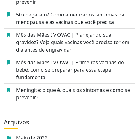
prevenir
50 chegaram? Como amenizar os sintomas da
menopausa e as vacinas que você precisa
Mês das Mães IMOVAC | Planejando sua
gravidez? Veja quais vacinas você precisa ter em
dia antes de engravidar
Mês das Mães IMOVAC | Primeiras vacinas do
bebê: como se preparar para essa etapa
fundamental
Meningite: o que é, quais os sintomas e como se
prevenir?
Arquivos
Maio de 2022