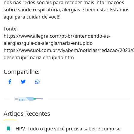
nos nas redes sociais para receber mais informações
sobre saúde respiratória, alergias e bem-estar. Estamos
aqui para cuidar de você!
Fonte:
https://www.allegra.com/pt-br/entendendo-as-
alergias/guia-da-alergia/nariz-entupido
https://www.uol.com.br/vivabem/noticias/redacao/2023/
desentupir-nariz-entupido.htm
Compartilhe:
Facebook
Twitter
WhatsApp
Artigos Recentes
HPV: Tudo o que você precisa saber e como se