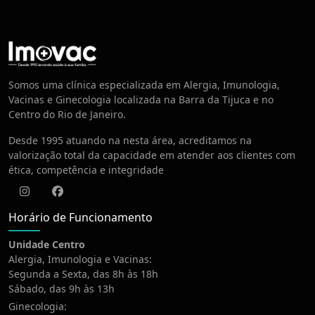
Centro de Vacinação
Somos uma clínica especializada em Alergia, Imunologia,
Vacinas e Ginecologia localizada na Barra da Tijuca e no
Centro do Rio de Janeiro.
Desde 1995 atuando na nesta área, acreditamos na
valorização total da capacidade em atender aos clientes com
ética, competência e integridade
Instagram
Facebook
Horário de Funcionamento
Unidade Centro
Alergia, Imunologia e Vacinas:
Segunda a Sexta, das 8h às 18h
Sábado, das 9h às 13h
Ginecologia: