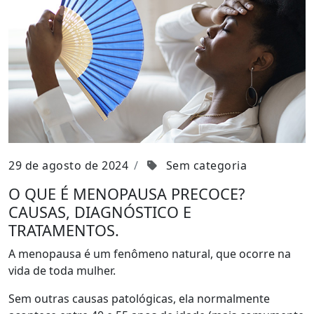
29 de agosto de 2024
Sem categoria
O QUE É MENOPAUSA PRECOCE?
CAUSAS, DIAGNÓSTICO E
TRATAMENTOS.
A menopausa é um fenômeno natural, que ocorre na
vida de toda mulher.
Sem outras causas patológicas, ela normalmente