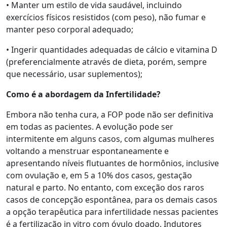
• Manter um estilo de vida saudável, incluindo
exercícios físicos resistidos (com peso), não fumar e
manter peso corporal adequado;
• Ingerir quantidades adequadas de cálcio e vitamina D
(preferencialmente através de dieta, porém, sempre
que necessário, usar suplementos);
Como é a abordagem da Infertilidade?
Embora não tenha cura, a FOP pode não ser definitiva
em todas as pacientes. A evolução pode ser
intermitente em alguns casos, com algumas mulheres
voltando a menstruar espontaneamente e
apresentando níveis flutuantes de hormônios, inclusive
com ovulação e, em 5 a 10% dos casos, gestação
natural e parto. No entanto, com exceção dos raros
casos de concepção espontânea, para os demais casos
a opção terapêutica para infertilidade nessas pacientes
é a fertilização in vitro com óvulo doado. Indutores