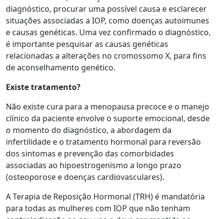
diagnóstico, procurar uma possível causa e esclarecer
situações associadas a IOP, como doenças autoimunes
e causas genéticas. Uma vez confirmado o diagnóstico,
é importante pesquisar as causas genéticas
relacionadas a alterações no cromossomo X, para fins
de aconselhamento genético.
Existe tratamento?
Não existe cura para a menopausa precoce e o manejo
clínico da paciente envolve o suporte emocional, desde
o momento do diagnóstico, a abordagem da
infertilidade e o tratamento hormonal para reversão
dos sintomas e prevenção das comorbidades
associadas ao hipoestrogenismo a longo prazo
(osteoporose e doenças cardiovasculares).
A Terapia de Reposição Hormonal (TRH) é mandatória
para todas as mulheres com IOP que não tenham