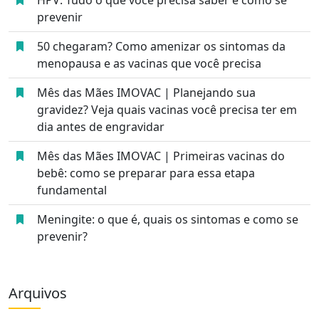
HPV: Tudo o que você precisa saber e como se
prevenir
50 chegaram? Como amenizar os sintomas da
menopausa e as vacinas que você precisa
Mês das Mães IMOVAC | Planejando sua
gravidez? Veja quais vacinas você precisa ter em
dia antes de engravidar
Mês das Mães IMOVAC | Primeiras vacinas do
bebê: como se preparar para essa etapa
fundamental
Meningite: o que é, quais os sintomas e como se
prevenir?
Arquivos