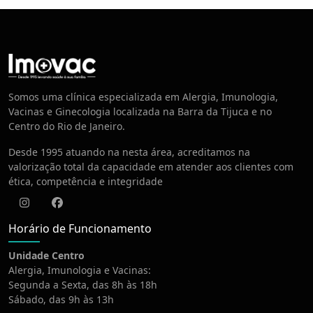
Centro de Vacinação
Somos uma clínica especializada em Alergia, Imunologia,
Vacinas e Ginecologia localizada na Barra da Tijuca e no
Centro do Rio de Janeiro.
Desde 1995 atuando na nesta área, acreditamos na
valorização total da capacidade em atender aos clientes com
ética, competência e integridade
Instagram
Facebook
Horário de Funcionamento
Unidade Centro
Alergia, Imunologia e Vacinas:
Segunda a Sexta, das 8h às 18h
Sábado, das 9h às 13h