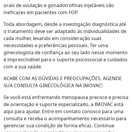
orais de ovulação e gonadotrofinas injetáveis são
ineficazes em pacientes com FOP.
Toda abordagem, desde a investigação diagnóstica até
o tratamento deve ser adaptado às individualidades de
cada mulher, levando em consideração suas
necessidades e preferências pessoais. Ter uma
ginecologista de confiança ao seu lado nesse momento
é imprescindível para o suporte psicossocial e cuidados
com a sua saúde.
ACABE COM AS DÚVIDAS E PREOCUPAÇÕES. AGENDE
SUA CONSULTA GINECOLÓGICA NA IMOVAC!
Se você está enfrentando menopausa precoce e precisa
de orientação e suporte especializado, a IMOVAC está
aqui para ajudar. Entre em contato conosco para uma
consulta e receba o acompanhamento necessário para
gerenciar sua condição de forma eficaz. Continue