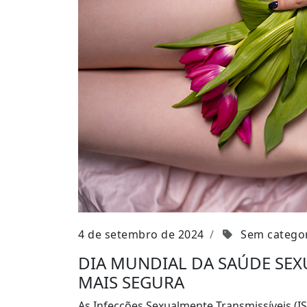
4 de setembro de 2024
Sem catego
DIA MUNDIAL DA SAÚDE SEX
MAIS SEGURA
As Infecções Sexualmente Transmissíveis (