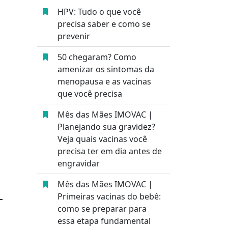
HPV: Tudo o que você
precisa saber e como se
prevenir
50 chegaram? Como
amenizar os sintomas da
menopausa e as vacinas
que você precisa
Mês das Mães IMOVAC |
Planejando sua gravidez?
Veja quais vacinas você
precisa ter em dia antes de
engravidar
Mês das Mães IMOVAC |
L
Primeiras vacinas do bebê:
como se preparar para
essa etapa fundamental