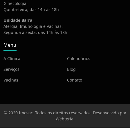
Ginecologia:
Quinta-feira, das 14h às 18h
Unidade Barra
Alergia, Imunologia e Vacinas:
Segunda a sexta, das 14h às 18h
Menu
A Clínica
Calendários
Serviços
Blog
Vacinas
Contato
© 2020 Imovac. Todos os direitos reservados. Desenvolvido por
Webteria
.