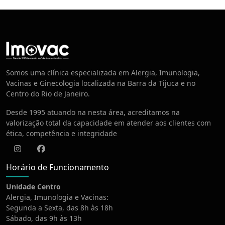
Centro de Vacinação
Somos uma clínica especializada em Alergia, Imunologia,
Vacinas e Ginecologia localizada na Barra da Tijuca e no
Centro do Rio de Janeiro.
Desde 1995 atuando na nesta área, acreditamos na
valorização total da capacidade em atender aos clientes com
ética, competência e integridade
Instagram
Facebook
Horário de Funcionamento
Unidade Centro
Alergia, Imunologia e Vacinas:
Segunda a Sexta, das 8h às 18h
Sábado, das 9h às 13h