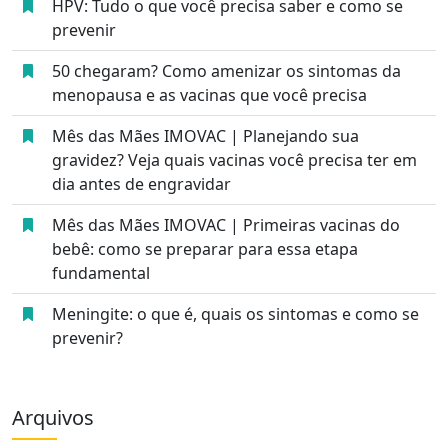
HPV: Tudo o que você precisa saber e como se
prevenir
50 chegaram? Como amenizar os sintomas da
menopausa e as vacinas que você precisa
Mês das Mães IMOVAC | Planejando sua
gravidez? Veja quais vacinas você precisa ter em
dia antes de engravidar
Mês das Mães IMOVAC | Primeiras vacinas do
bebê: como se preparar para essa etapa
fundamental
Meningite: o que é, quais os sintomas e como se
prevenir?
Arquivos