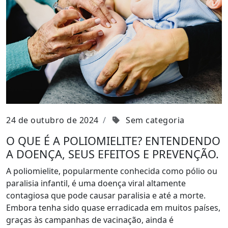
24 de outubro de 2024
Sem categoria
O QUE É A POLIOMIELITE? ENTENDENDO
A DOENÇA, SEUS EFEITOS E PREVENÇÃO.
A poliomielite, popularmente conhecida como pólio ou
paralisia infantil, é uma doença viral altamente
contagiosa que pode causar paralisia e até a morte.
Embora tenha sido quase erradicada em muitos países,
graças às campanhas de vacinação, ainda é