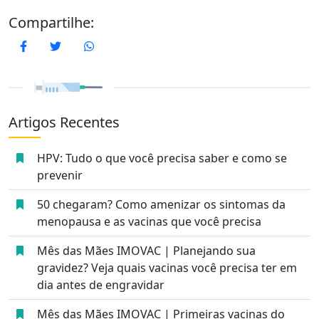
Compartilhe:
Facebook
Twitter
WhatsApp
Artigos Recentes
HPV: Tudo o que você precisa saber e como se
prevenir
50 chegaram? Como amenizar os sintomas da
menopausa e as vacinas que você precisa
Mês das Mães IMOVAC | Planejando sua
gravidez? Veja quais vacinas você precisa ter em
dia antes de engravidar
Mês das Mães IMOVAC | Primeiras vacinas do