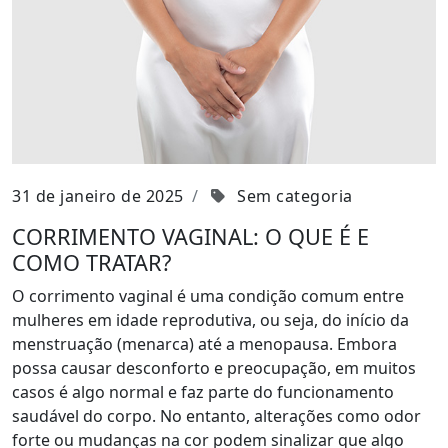
31 de janeiro de 2025
Sem categoria
CORRIMENTO VAGINAL: O QUE É E
COMO TRATAR?
O corrimento vaginal é uma condição comum entre
mulheres em idade reprodutiva, ou seja, do início da
menstruação (menarca) até a menopausa. Embora
possa causar desconforto e preocupação, em muitos
casos é algo normal e faz parte do funcionamento
saudável do corpo. No entanto, alterações como odor
forte ou mudanças na cor podem sinalizar que algo