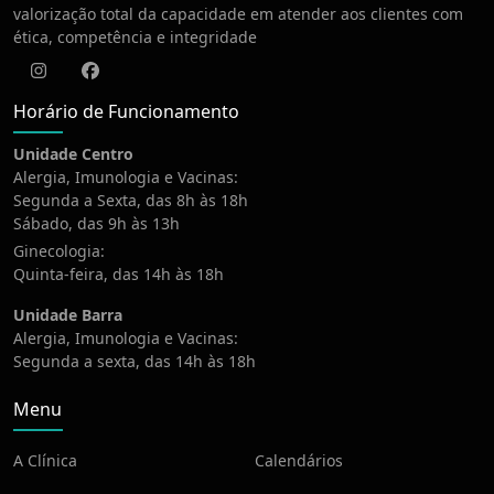
valorização total da capacidade em atender aos clientes com
ética, competência e integridade
Instagram
Facebook
Horário de Funcionamento
Unidade Centro
Alergia, Imunologia e Vacinas:
Segunda a Sexta, das 8h às 18h
Sábado, das 9h às 13h
Ginecologia:
Quinta-feira, das 14h às 18h
Unidade Barra
Alergia, Imunologia e Vacinas:
Segunda a sexta, das 14h às 18h
Menu
A Clínica
Calendários