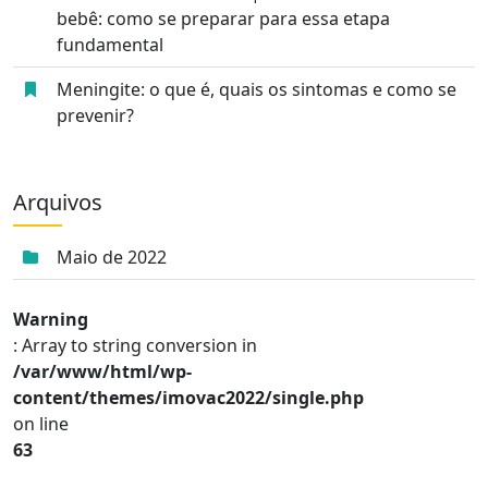
bebê: como se preparar para essa etapa
fundamental
Meningite: o que é, quais os sintomas e como se
prevenir?
Arquivos
Maio de 2022
Warning
: Array to string conversion in
/var/www/html/wp-
content/themes/imovac2022/single.php
on line
63