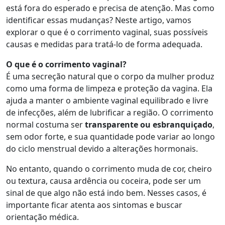
está fora do esperado e precisa de atenção. Mas como
identificar essas mudanças? Neste artigo, vamos
explorar o que é o corrimento vaginal, suas possíveis
causas e medidas para tratá-lo de forma adequada.
O que é o corrimento vaginal?
É uma secreção natural que o corpo da mulher produz
como uma forma de limpeza e proteção da vagina. Ela
ajuda a manter o ambiente vaginal equilibrado e livre
de infecções, além de lubrificar a região. O corrimento
normal costuma ser
transparente ou esbranquiçado
,
sem odor forte, e sua quantidade pode variar ao longo
do ciclo menstrual devido a alterações hormonais.
No entanto, quando o corrimento muda de cor, cheiro
ou textura, causa ardência ou coceira, pode ser um
sinal de que algo não está indo bem. Nesses casos, é
importante ficar atenta aos sintomas e buscar
orientação médica.