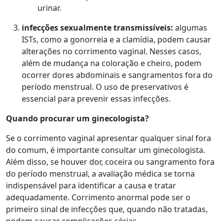
urinar.
i
nfecções sexualmente transmissíveis
:
algumas
ISTs, como a gonorreia e a clamídia, podem causar
alterações no corrimento vaginal. Nesses casos,
além de mudança na coloração e cheiro, podem
ocorrer dores abdominais e sangramentos fora do
período menstrual. O uso de preservativos é
essencial para prevenir essas infecções.
Quando procurar um ginecologista?
Se o corrimento vaginal apresentar qualquer sinal fora
do comum, é importante consultar um ginecologista.
Além disso, se houver dor, coceira ou sangramento fora
do período menstrual, a avaliação médica se torna
indispensável para identificar a causa e tratar
adequadamente. Corrimento anormal pode ser o
primeiro sinal de infecções que, quando não tratadas,