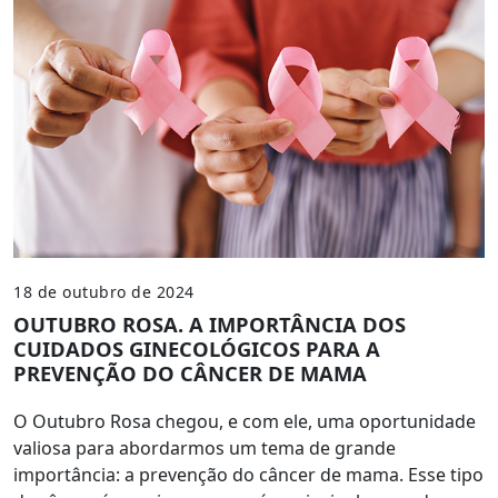
18 de outubro de 2024
OUTUBRO ROSA. A IMPORTÂNCIA DOS
CUIDADOS GINECOLÓGICOS PARA A
PREVENÇÃO DO CÂNCER DE MAMA
O Outubro Rosa chegou, e com ele, uma oportunidade
valiosa para abordarmos um tema de grande
importância: a prevenção do câncer de mama. Esse tipo