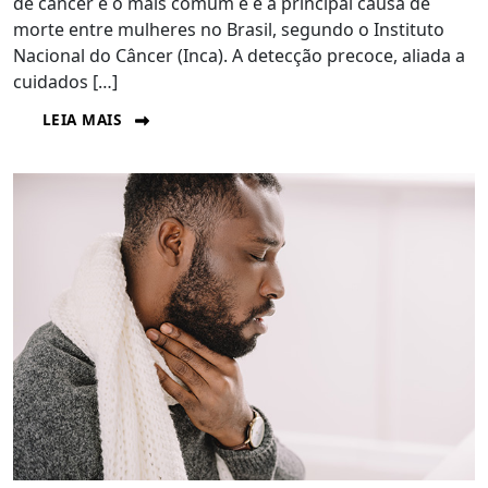
de câncer é o mais comum e é a principal causa de
morte entre mulheres no Brasil, segundo o Instituto
Nacional do Câncer (Inca). A detecção precoce, aliada a
cuidados […]
LEIA MAIS