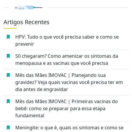
Artigos Recentes
HPV: Tudo o que você precisa saber e como se
prevenir
50 chegaram? Como amenizar os sintomas da
menopausa e as vacinas que você precisa
Mês das Mães IMOVAC | Planejando sua
gravidez? Veja quais vacinas você precisa ter em
dia antes de engravidar
Mês das Mães IMOVAC | Primeiras vacinas do
bebê: como se preparar para essa etapa
fundamental
Meningite: o que é, quais os sintomas e como se