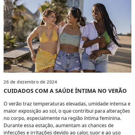
26 de dezembro de 2024
CUIDADOS COM A SAÚDE ÍNTIMA NO VERÃO
O verão traz temperaturas elevadas, umidade intensa e
maior exposição ao sol, o que contribui para alterações
no corpo, especialmente na região íntima feminina.
Durante essa estação, aumentam as chances de
infecções e irritações devido ao calor, suor e ao uso