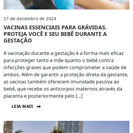
27 de dezembro de 2024
VACINAS ESSENCIAIS PARA GRÁVIDAS.
PROTEJA VOCÊ E SEU BEBÊ DURANTE A
GESTAÇÃO
A vacinação durante a gestação é a forma mais eficaz
para proteger tanto a mãe quanto o bebê contra
infecções graves que podem comprometer a saúde de
ambos. Além de garantir a proteção direta da gestante,
as vacinas também oferecem imunidade passiva ao
bebê, que recebe os anticorpos maternos através da
placenta e posteriormente pelo […]
LEIA MAIS