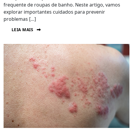
frequente de roupas de banho. Neste artigo, vamos
explorar importantes cuidados para prevenir
problemas […]
LEIA MAIS