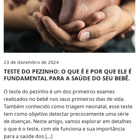
23 de dezembro de 2024
TESTE DO PEZINHO: O QUE É E POR QUE ELE É
FUNDAMENTAL PARA A SAÚDE DO SEU BEBÊ.
O teste do pezinho é um dos primeiros exames
realizados no bebê nos seus primeiros dias de vida.
Também conhecido como triagem neonatal, esse teste
tem como objetivo detectar precocemente uma série
de doenças. Neste artigo, vamos explorar em detalhes
o que é o teste, com ele funciona e sua importância
para a saúde dos […]