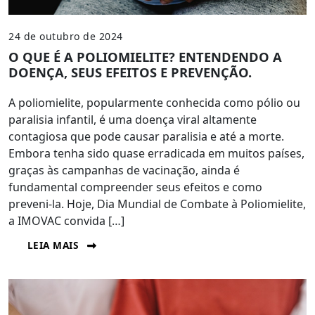
24 de outubro de 2024
O QUE É A POLIOMIELITE? ENTENDENDO A
DOENÇA, SEUS EFEITOS E PREVENÇÃO.
A poliomielite, popularmente conhecida como pólio ou
paralisia infantil, é uma doença viral altamente
contagiosa que pode causar paralisia e até a morte.
Embora tenha sido quase erradicada em muitos países,
graças às campanhas de vacinação, ainda é
fundamental compreender seus efeitos e como
preveni-la. Hoje, Dia Mundial de Combate à Poliomielite,
a IMOVAC convida […]
LEIA MAIS