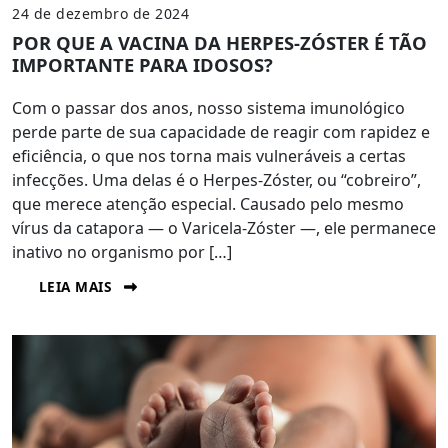
24 de dezembro de 2024
POR QUE A VACINA DA HERPES-ZÓSTER É TÃO
IMPORTANTE PARA IDOSOS?
Com o passar dos anos, nosso sistema imunológico
perde parte de sua capacidade de reagir com rapidez e
eficiência, o que nos torna mais vulneráveis ​​a certas
infecções. Uma delas é o Herpes-Zóster, ou “cobreiro”,
que merece atenção especial. Causado pelo mesmo
vírus da catapora — o Varicela-Zóster —, ele permanece
inativo no organismo por […]
LEIA MAIS