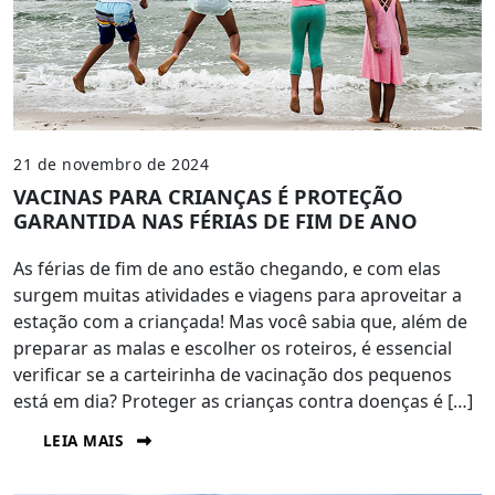
21 de novembro de 2024
VACINAS PARA CRIANÇAS É PROTEÇÃO
GARANTIDA NAS FÉRIAS DE FIM DE ANO
As férias de fim de ano estão chegando, e com elas
surgem muitas atividades e viagens para aproveitar a
estação com a criançada! Mas você sabia que, além de
preparar as malas e escolher os roteiros, é essencial
verificar se a carteirinha de vacinação dos pequenos
está em dia? Proteger as crianças contra doenças é […]
LEIA MAIS