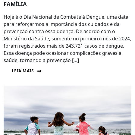
FAMÍLIA
Hoje é o Dia Nacional de Combate à Dengue, uma data
para reforçarmos a importância dos cuidados e da
prevenção contra essa doença. De acordo com o
Ministério da Saúde, somente no primeiro mês de 2024,
foram registrados mais de 243.721 casos de dengue.
Essa doença pode ocasionar complicações graves à
saúde, tornando a prevenção […]
LEIA MAIS