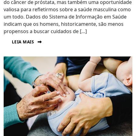
do câncer de próstata, mas também uma oportunidade
valiosa para refletirmos sobre a saúde masculina como
um todo. Dados do Sistema de Informação em Saúde
indicam que os homens, historicamente, são menos
propensos a buscar cuidados de […]
LEIA MAIS