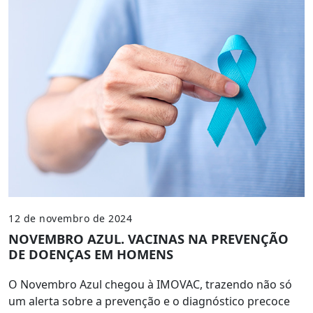
12 de novembro de 2024
NOVEMBRO AZUL. VACINAS NA PREVENÇÃO
DE DOENÇAS EM HOMENS
O Novembro Azul chegou à IMOVAC, trazendo não só
um alerta sobre a prevenção e o diagnóstico precoce