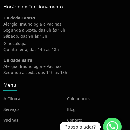
Horário de Funcionamento
Unidade Centro
Alergia, Imunologia e Vacinas:
Segunda a Sexta, das 8h às 18h
Sábado, das 9h às 13h
Ginecologia:
Quinta-feira, das 14h às 18h
Unidade Barra
Alergia, Imunologia e Vacinas:
Segunda a sexta, das 14h às 18h
Menu
A Clínica
Calendários
Serviços
Blog
Vacinas
Contato
Posso ajudar?