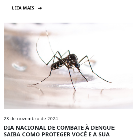
LEIA MAIS
23 de novembro de 2024
DIA NACIONAL DE COMBATE À DENGUE:
SAIBA COMO PROTEGER VOCÊ E A SUA