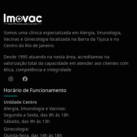
Centro de Vacinação
Somos uma clínica especializada em Alergia, Imunologia,
Vacinas e Ginecologia localizada na Barra da Tijuca e no
Centro do Rio de Janeiro.
Desde 1995 atuando na nesta área, acreditamos na
valorização total da capacidade em atender aos clientes com
ética, competência e integridade
Instagram
Facebook
Horário de Funcionamento
Unidade Centro
Alergia, Imunologia e Vacinas:
Segunda a Sexta, das 8h às 18h
Sábado, das 9h às 13h
Ginecologia:
Quinta-feira, das 14h às 18h