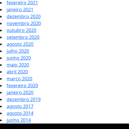
fevereiro 2021
janeiro 2021
dezembro 2020
novembro 2020
outubro 2020
setembro 2020
agosto 2020
julho 2020
junho 2020
maio 2020
abril 2020
março 2020
fevereiro 2020
janeiro 2020
dezembro 2019
agosto 2017
agosto 2014
junho 2014