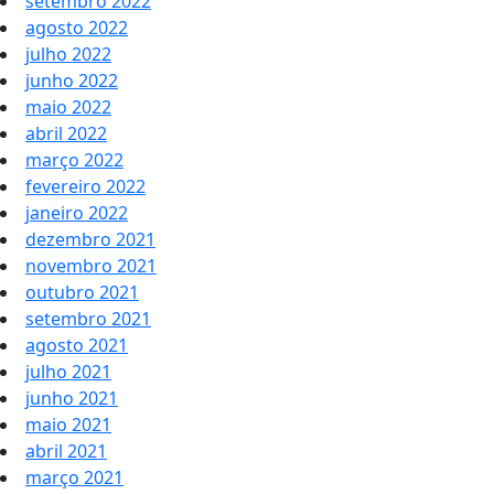
setembro 2022
agosto 2022
julho 2022
junho 2022
maio 2022
abril 2022
março 2022
fevereiro 2022
janeiro 2022
dezembro 2021
novembro 2021
outubro 2021
setembro 2021
agosto 2021
julho 2021
junho 2021
maio 2021
abril 2021
março 2021