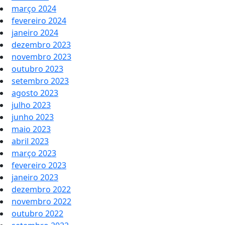
março 2024
fevereiro 2024
janeiro 2024
dezembro 2023
novembro 2023
outubro 2023
setembro 2023
agosto 2023
julho 2023
junho 2023
maio 2023
abril 2023
março 2023
fevereiro 2023
janeiro 2023
dezembro 2022
novembro 2022
outubro 2022