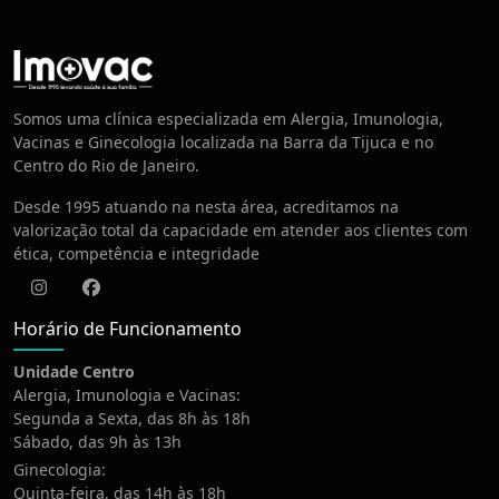
Centro de Vacinação
Somos uma clínica especializada em Alergia, Imunologia,
Vacinas e Ginecologia localizada na Barra da Tijuca e no
Centro do Rio de Janeiro.
Desde 1995 atuando na nesta área, acreditamos na
valorização total da capacidade em atender aos clientes com
ética, competência e integridade
Instagram
Facebook
Horário de Funcionamento
Unidade Centro
Alergia, Imunologia e Vacinas:
Segunda a Sexta, das 8h às 18h
Sábado, das 9h às 13h
Ginecologia:
Quinta-feira, das 14h às 18h