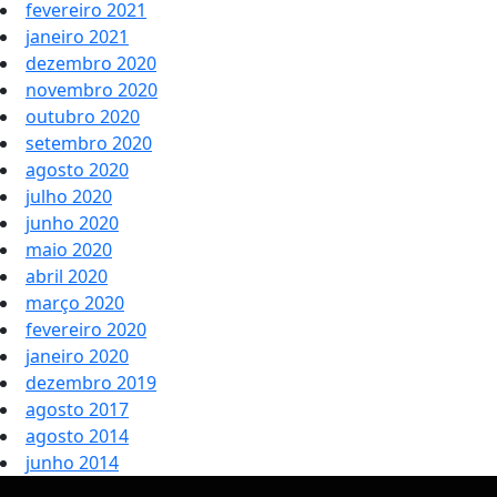
fevereiro 2021
janeiro 2021
dezembro 2020
novembro 2020
outubro 2020
setembro 2020
agosto 2020
julho 2020
junho 2020
maio 2020
abril 2020
março 2020
fevereiro 2020
janeiro 2020
dezembro 2019
agosto 2017
agosto 2014
junho 2014