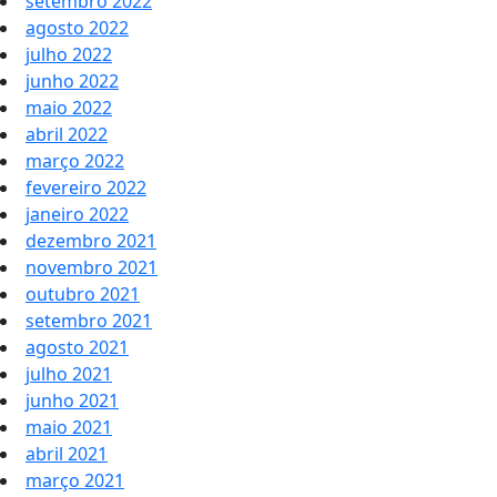
setembro 2022
agosto 2022
julho 2022
junho 2022
maio 2022
abril 2022
março 2022
fevereiro 2022
janeiro 2022
dezembro 2021
novembro 2021
outubro 2021
setembro 2021
agosto 2021
julho 2021
junho 2021
maio 2021
abril 2021
março 2021