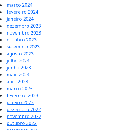
março 2024
fevereiro 2024
janeiro 2024
dezembro 2023
novembro 2023
outubro 2023
setembro 2023
agosto 2023
julho 2023
junho 2023
maio 2023
abril 2023
março 2023
fevereiro 2023
janeiro 2023
dezembro 2022
novembro 2022
outubro 2022