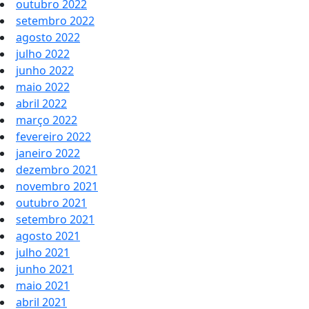
outubro 2022
setembro 2022
agosto 2022
julho 2022
junho 2022
maio 2022
abril 2022
março 2022
fevereiro 2022
janeiro 2022
dezembro 2021
novembro 2021
outubro 2021
setembro 2021
agosto 2021
julho 2021
junho 2021
maio 2021
abril 2021