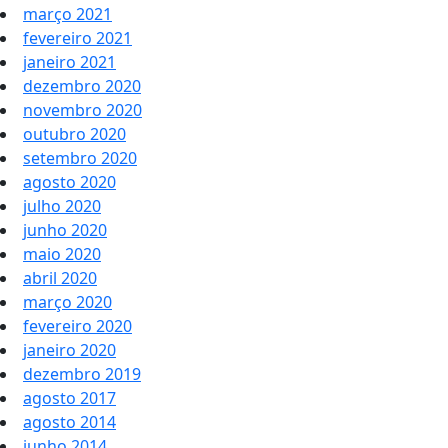
março 2021
fevereiro 2021
janeiro 2021
dezembro 2020
novembro 2020
outubro 2020
setembro 2020
agosto 2020
julho 2020
junho 2020
maio 2020
abril 2020
março 2020
fevereiro 2020
janeiro 2020
dezembro 2019
agosto 2017
agosto 2014
junho 2014