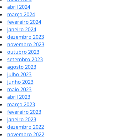
abril 2024
março 2024
fevereiro 2024
janeiro 2024
dezembro 2023
novembro 2023
outubro 2023
setembro 2023
agosto 2023
julho 2023
junho 2023
maio 2023
abril 2023
março 2023
fevereiro 2023
janeiro 2023
dezembro 2022
novembro 2022