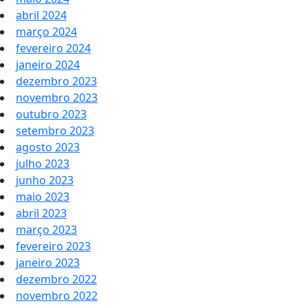
abril 2024
março 2024
fevereiro 2024
janeiro 2024
dezembro 2023
novembro 2023
outubro 2023
setembro 2023
agosto 2023
julho 2023
junho 2023
maio 2023
abril 2023
março 2023
fevereiro 2023
janeiro 2023
dezembro 2022
novembro 2022