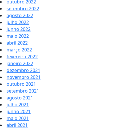
outubro 2022
setembro 2022
agosto 2022
julho 2022
junho 2022
maio 2022
abril 2022
março 2022
fevereiro 2022
janeiro 2022
dezembro 2021
novembro 2021
outubro 2021
setembro 2021
agosto 2021
julho 2021
junho 2021
maio 2021
abril 2021