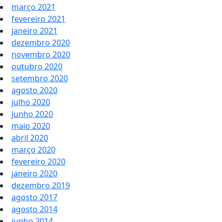
março 2021
fevereiro 2021
janeiro 2021
dezembro 2020
novembro 2020
outubro 2020
setembro 2020
agosto 2020
julho 2020
junho 2020
maio 2020
abril 2020
março 2020
fevereiro 2020
janeiro 2020
dezembro 2019
agosto 2017
agosto 2014
junho 2014