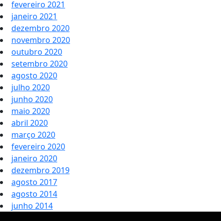
fevereiro 2021
janeiro 2021
dezembro 2020
novembro 2020
outubro 2020
setembro 2020
agosto 2020
julho 2020
junho 2020
maio 2020
abril 2020
março 2020
fevereiro 2020
janeiro 2020
dezembro 2019
agosto 2017
agosto 2014
junho 2014