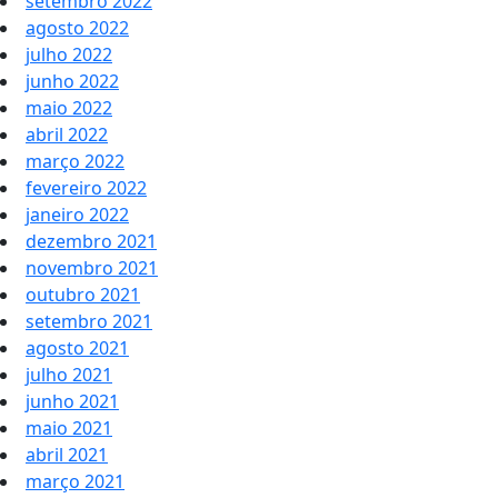
setembro 2022
agosto 2022
julho 2022
junho 2022
maio 2022
abril 2022
março 2022
fevereiro 2022
janeiro 2022
dezembro 2021
novembro 2021
outubro 2021
setembro 2021
agosto 2021
julho 2021
junho 2021
maio 2021
abril 2021
março 2021