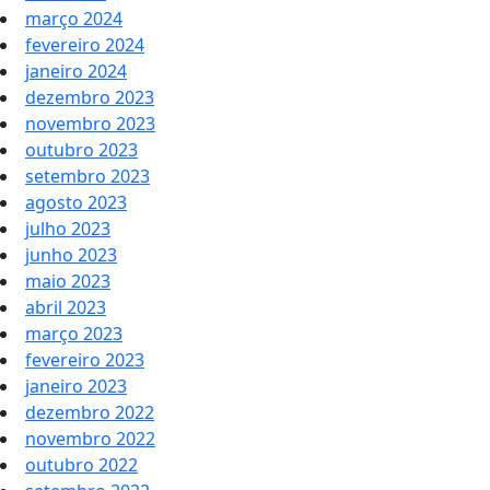
março 2024
fevereiro 2024
janeiro 2024
dezembro 2023
novembro 2023
outubro 2023
setembro 2023
agosto 2023
julho 2023
junho 2023
maio 2023
abril 2023
março 2023
fevereiro 2023
janeiro 2023
dezembro 2022
novembro 2022
outubro 2022