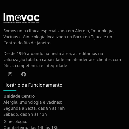
Centro de Vacinação
Somos uma clínica especializada em Alergia, Imunologia,
Vacinas e Ginecologia localizada na Barra da Tijuca e no
Centro do Rio de Janeiro.
Desde 1995 atuando na nesta área, acreditamos na
valorização total da capacidade em atender aos clientes com
ética, competência e integridade
Instagram
Facebook
Horário de Funcionamento
Unidade Centro
Alergia, Imunologia e Vacinas:
Segunda a Sexta, das 8h às 18h
Sábado, das 9h às 13h
Ginecologia:
Quinta-feira, das 14h às 18h