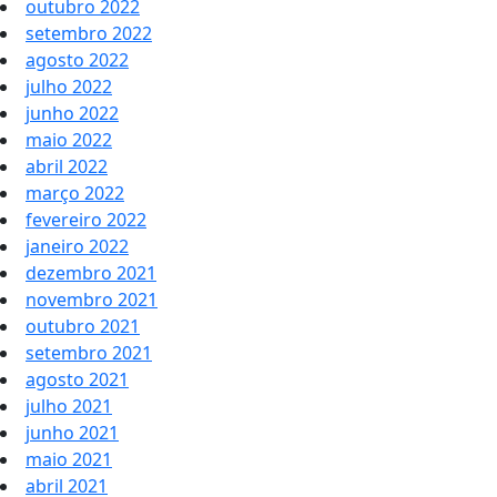
outubro 2022
setembro 2022
agosto 2022
julho 2022
junho 2022
maio 2022
abril 2022
março 2022
fevereiro 2022
janeiro 2022
dezembro 2021
novembro 2021
outubro 2021
setembro 2021
agosto 2021
julho 2021
junho 2021
maio 2021
abril 2021