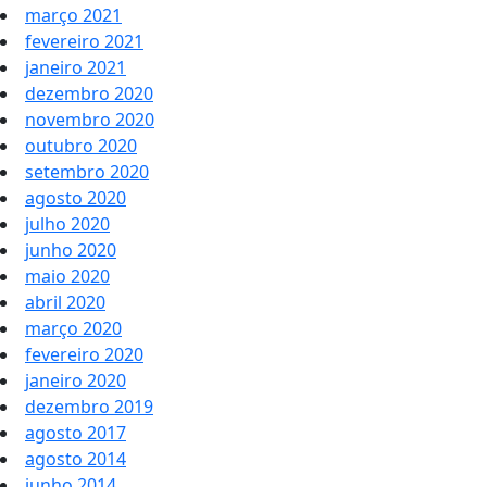
março 2021
fevereiro 2021
janeiro 2021
dezembro 2020
novembro 2020
outubro 2020
setembro 2020
agosto 2020
julho 2020
junho 2020
maio 2020
abril 2020
março 2020
fevereiro 2020
janeiro 2020
dezembro 2019
agosto 2017
agosto 2014
junho 2014