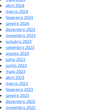
abril 2024
março 2024
fevereiro 2024
janeiro 2024
dezembro 2023
novembro 2023
outubro 2023
setembro 2023
agosto 2023
julho 2023
junho 2023
maio 2023
abril 2023
março 2023
fevereiro 2023
janeiro 2023
dezembro 2022
novembro 2022