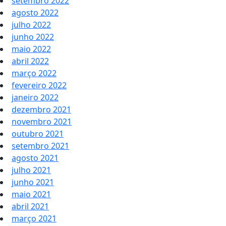
setembro 2022
agosto 2022
julho 2022
junho 2022
maio 2022
abril 2022
março 2022
fevereiro 2022
janeiro 2022
dezembro 2021
novembro 2021
outubro 2021
setembro 2021
agosto 2021
julho 2021
junho 2021
maio 2021
abril 2021
março 2021