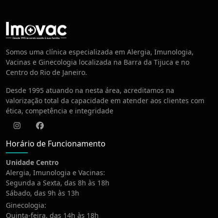
Centro de Vacinação
Somos uma clínica especializada em Alergia, Imunologia,
Vacinas e Ginecologia localizada na Barra da Tijuca e no
Centro do Rio de Janeiro.
Desde 1995 atuando na nesta área, acreditamos na
valorização total da capacidade em atender aos clientes com
ética, competência e integridade
Instagram
Facebook
Horário de Funcionamento
Unidade Centro
Alergia, Imunologia e Vacinas:
Segunda a Sexta, das 8h às 18h
Sábado, das 9h às 13h
Ginecologia:
Quinta-feira, das 14h às 18h