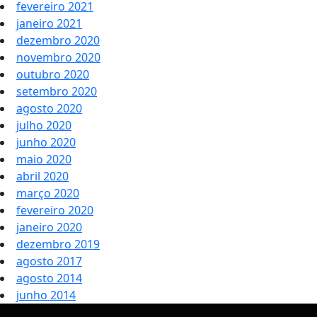
fevereiro 2021
janeiro 2021
dezembro 2020
novembro 2020
outubro 2020
setembro 2020
agosto 2020
julho 2020
junho 2020
maio 2020
abril 2020
março 2020
fevereiro 2020
janeiro 2020
dezembro 2019
agosto 2017
agosto 2014
junho 2014