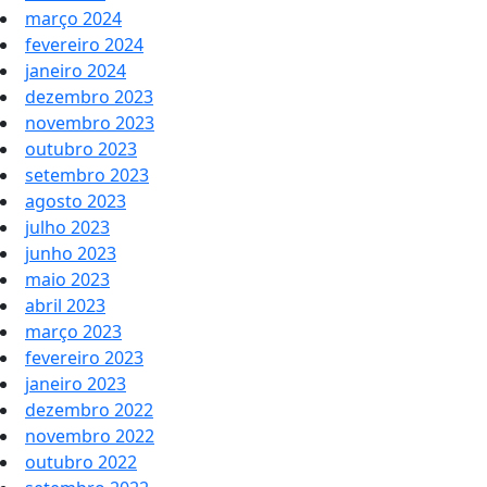
março 2024
fevereiro 2024
janeiro 2024
dezembro 2023
novembro 2023
outubro 2023
setembro 2023
agosto 2023
julho 2023
junho 2023
maio 2023
abril 2023
março 2023
fevereiro 2023
janeiro 2023
dezembro 2022
novembro 2022
outubro 2022