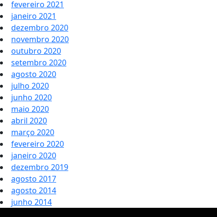
fevereiro 2021
janeiro 2021
dezembro 2020
novembro 2020
outubro 2020
setembro 2020
agosto 2020
julho 2020
junho 2020
maio 2020
abril 2020
março 2020
fevereiro 2020
janeiro 2020
dezembro 2019
agosto 2017
agosto 2014
junho 2014