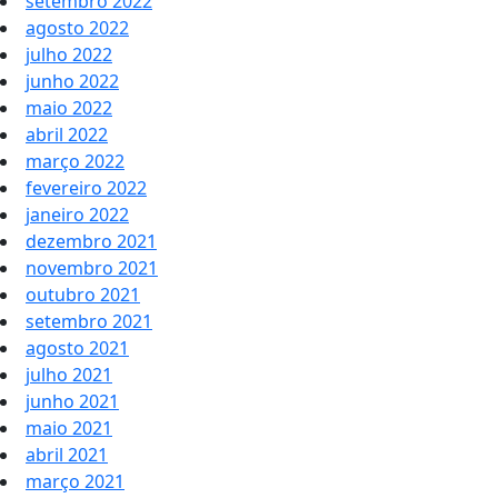
setembro 2022
agosto 2022
julho 2022
junho 2022
maio 2022
abril 2022
março 2022
fevereiro 2022
janeiro 2022
dezembro 2021
novembro 2021
outubro 2021
setembro 2021
agosto 2021
julho 2021
junho 2021
maio 2021
abril 2021
março 2021