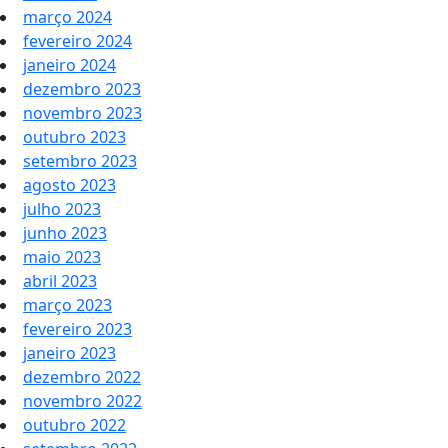
março 2024
fevereiro 2024
janeiro 2024
dezembro 2023
novembro 2023
outubro 2023
setembro 2023
agosto 2023
julho 2023
junho 2023
maio 2023
abril 2023
março 2023
fevereiro 2023
janeiro 2023
dezembro 2022
novembro 2022
outubro 2022