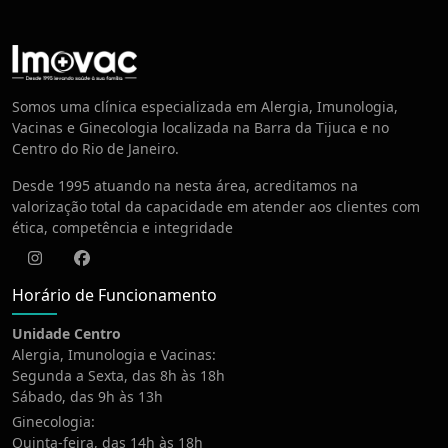
Centro de Vacinação
Somos uma clínica especializada em Alergia, Imunologia,
Vacinas e Ginecologia localizada na Barra da Tijuca e no
Centro do Rio de Janeiro.
Desde 1995 atuando na nesta área, acreditamos na
valorização total da capacidade em atender aos clientes com
ética, competência e integridade
Instagram
Facebook
Horário de Funcionamento
Unidade Centro
Alergia, Imunologia e Vacinas:
Segunda a Sexta, das 8h às 18h
Sábado, das 9h às 13h
Ginecologia:
Quinta-feira, das 14h às 18h