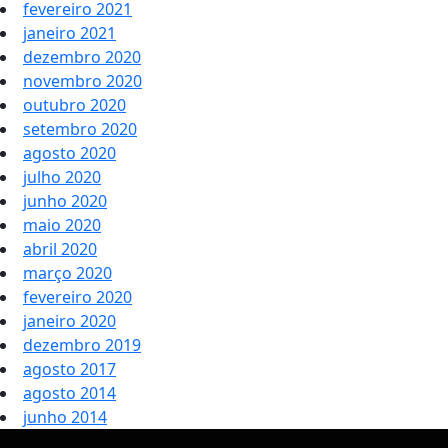
fevereiro 2021
janeiro 2021
dezembro 2020
novembro 2020
outubro 2020
setembro 2020
agosto 2020
julho 2020
junho 2020
maio 2020
abril 2020
março 2020
fevereiro 2020
janeiro 2020
dezembro 2019
agosto 2017
agosto 2014
junho 2014