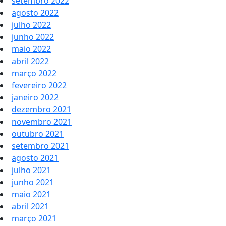
setembro 2022
agosto 2022
julho 2022
junho 2022
maio 2022
abril 2022
março 2022
fevereiro 2022
janeiro 2022
dezembro 2021
novembro 2021
outubro 2021
setembro 2021
agosto 2021
julho 2021
junho 2021
maio 2021
abril 2021
março 2021