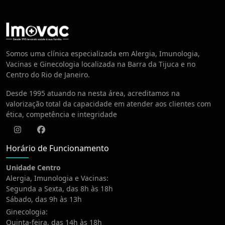
Centro de Vacinação
Somos uma clínica especializada em Alergia, Imunologia,
Vacinas e Ginecologia localizada na Barra da Tijuca e no
Centro do Rio de Janeiro.
Desde 1995 atuando na nesta área, acreditamos na
valorização total da capacidade em atender aos clientes com
ética, competência e integridade
Instagram
Facebook
Horário de Funcionamento
Unidade Centro
Alergia, Imunologia e Vacinas:
Segunda a Sexta, das 8h às 18h
Sábado, das 9h às 13h
Ginecologia:
Quinta-feira, das 14h às 18h