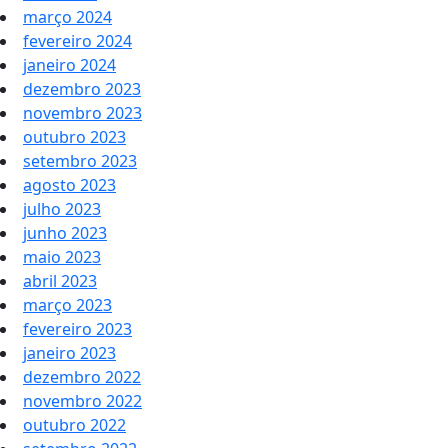
março 2024
fevereiro 2024
janeiro 2024
dezembro 2023
novembro 2023
outubro 2023
setembro 2023
agosto 2023
julho 2023
junho 2023
maio 2023
abril 2023
março 2023
fevereiro 2023
janeiro 2023
dezembro 2022
novembro 2022
outubro 2022