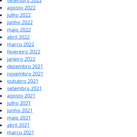
setembro 2022
agosto 2022
julho 2022
junho 2022
maio 2022
abril 2022
março 2022
fevereiro 2022
janeiro 2022
dezembro 2021
novembro 2021
outubro 2021
setembro 2021
agosto 2021
julho 2021
junho 2021
maio 2021
abril 2021
março 2021