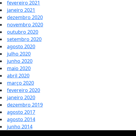
fevereiro 2021
janeiro 2021
dezembro 2020
novembro 2020
outubro 2020
setembro 2020
agosto 2020
julho 2020
junho 2020
maio 2020
abril 2020
março 2020
fevereiro 2020
janeiro 2020
dezembro 2019
agosto 2017
agosto 2014
junho 2014