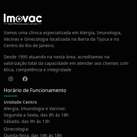
Centro de Vacinação
Somos uma clínica especializada em Alergia, Imunologia,
Vacinas e Ginecologia localizada na Barra da Tijuca e no
Centro do Rio de Janeiro.
Desde 1995 atuando na nesta área, acreditamos na
valorização total da capacidade em atender aos clientes com
ética, competência e integridade
Instagram
Facebook
Horário de Funcionamento
Unidade Centro
Alergia, Imunologia e Vacinas:
Segunda a Sexta, das 8h às 18h
Sábado, das 9h às 13h
Ginecologia:
Quinta-feira, das 14h às 18h