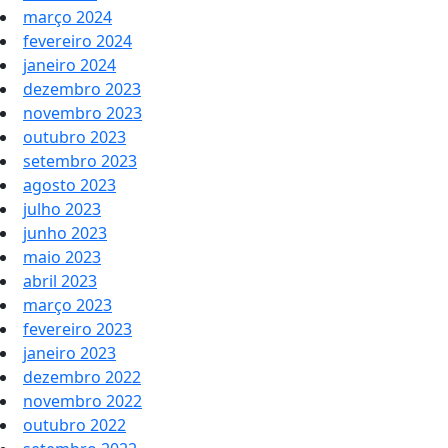
março 2024
fevereiro 2024
janeiro 2024
dezembro 2023
novembro 2023
outubro 2023
setembro 2023
agosto 2023
julho 2023
junho 2023
maio 2023
abril 2023
março 2023
fevereiro 2023
janeiro 2023
dezembro 2022
novembro 2022
outubro 2022